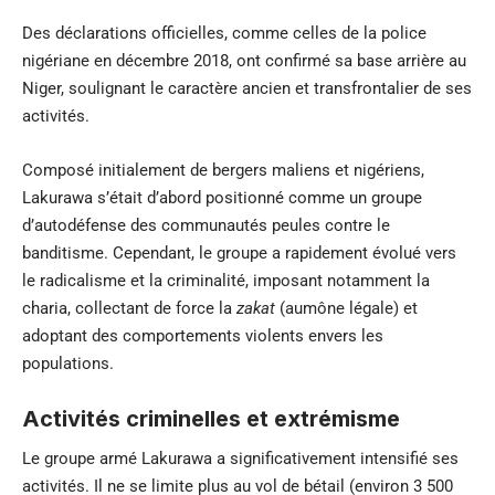
Des déclarations officielles, comme celles de la police
nigériane en décembre 2018, ont confirmé sa base arrière au
Niger, soulignant le caractère ancien et transfrontalier de ses
activités.
Composé initialement de bergers maliens et nigériens,
Lakurawa s’était d’abord positionné comme un groupe
d’autodéfense des communautés peules contre le
banditisme. Cependant, le groupe a rapidement évolué vers
le radicalisme et la criminalité, imposant notamment la
charia, collectant de force la
zakat
(aumône légale) et
adoptant des comportements violents envers les
populations.
Activités criminelles et extrémisme
Le groupe armé Lakurawa a significativement intensifié ses
activités. Il ne se limite plus au vol de bétail (environ 3 500