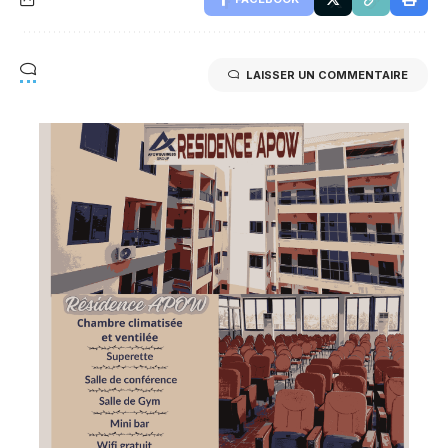
LAISSER UN COMMENTAIRE