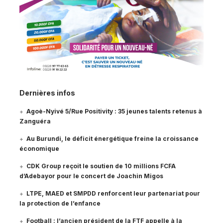
Dernières infos
Agoè-Nyivé 5/Rue Positivity : 35 jeunes talents retenus à
Zanguéra
Au Burundi, le déficit énergétique freine la croissance
économique
CDK Group reçoit le soutien de 10 millions FCFA
d’Adebayor pour le concert de Joachin Migos
LTPE, MAED et SMPDD renforcent leur partenariat pour
la protection de l’enfance
Football : l’ancien président de la FTF appelle à la