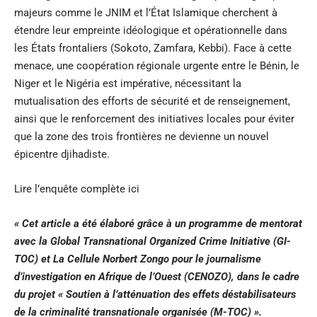
majeurs comme le JNIM et l’État Islamique cherchent à
étendre leur empreinte idéologique et opérationnelle dans
les États frontaliers (Sokoto, Zamfara, Kebbi). Face à cette
menace, une coopération régionale urgente entre le Bénin, le
Niger et le Nigéria est impérative, nécessitant la
mutualisation des efforts de sécurité et de renseignement,
ainsi que le renforcement des initiatives locales pour éviter
que la zone des trois frontières ne devienne un nouvel
épicentre djihadiste.
Lire
l’enquête complète ici
« Cet article a été élaboré grâce à un programme de mentorat
avec la Global Transnational Organized Crime Initiative (GI-
TOC) et La Cellule Norbert Zongo pour le journalisme
d’investigation en Afrique de l’Ouest (CENOZO), dans le cadre
du projet « Soutien à l’atténuation des effets déstabilisateurs
de la criminalité transnationale organisée (M-TOC) ».