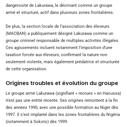
dangerosité de Lakurawa, le décrivant comme un groupe
armé et structuré, actif dans plusieurs zones frontalières.
De plus, la section locale de l’association des éleveurs
(
MACBAN
) a publiquement désigné Lakurawa comme un
groupe criminel responsable de multiples activités illégales.
Ces agissements incluent notamment l’imposition d’une
taxation forcée aux éleveurs, confirmant la nature non
seulement violente, mais également prédatrice et structurée
de cette organisation.
Origines troubles et évolution du groupe
Le groupe armé Lakurawa (signifiant « recrues » en Haoussa)
n’est pas une entité récente. Ses origines remontent à la fin
des années 1990, avec une possible formation au Niger dès
1997. Il s’est implanté dans les zones frontalières du Nigéria
(notamment à Sokoto) dès 1999.