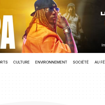
ORTS
CULTURE
ENVIRONNEMENT
SOCIÉTÉ
AU FÉ