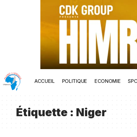
ACCUEIL
POLITIQUE
ECONOMIE
SP
Étiquette :
Niger