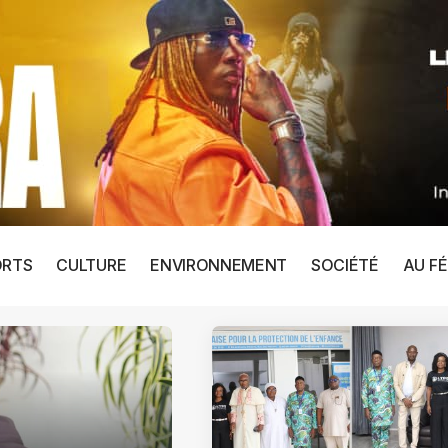
ORTS
CULTURE
ENVIRONNEMENT
SOCIÉTÉ
AU FÉ