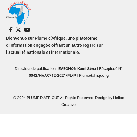
Bienvenue sur Plume d’Afrique, une plateforme
d’information engagée offrant un autre regard sur
l’actualité nationale et internationale.
Directeur de publication :
EVEGNON Komi Séna
I Récépissé
N°
0042/HAAC/12-2021/PL/P
I Plumedafrique.tg
© 2024 PLUME D’AFRIQUE All Rights Reserved. Design by Helios
Creative