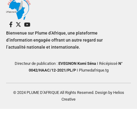
Bienvenue sur Plume d’Afrique, une plateforme
d’information engagée offrant un autre regard sur
l’actualité nationale et internationale.
Directeur de publication :
EVEGNON Komi Séna
I Récépissé
N°
0042/HAAC/12-2021/PL/P
I Plumedafrique.tg
© 2024 PLUME D’AFRIQUE All Rights Reserved. Design by Helios
Creative