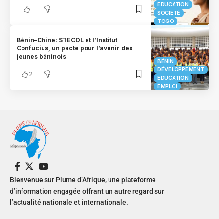
EDUCATION
SOCIÉTÉ
TOGO
Bénin–Chine: STECOL et l’Institut
Confucius, un pacte pour l’avenir des
jeunes béninois
BÉNIN
DÉVELOPPEMENT
2
EDUCATION
EMPLOI
Bienvenue sur Plume d’Afrique, une plateforme
d’information engagée offrant un autre regard sur
l’actualité nationale et internationale.