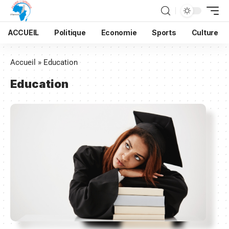
ACCUEIL
Politique
Economie
Sports
Culture
Accueil
»
Education
Education