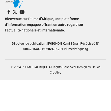
Bienvenue sur Plume d’Afrique, une plateforme
d’information engagée offrant un autre regard sur
l’actualité nationale et internationale.
Directeur de publication :
EVEGNON Komi Séna
I Récépissé
N°
0042/HAAC/12-2021/PL/P
I Plumedafrique.tg
© 2024 PLUME D’AFRIQUE All Rights Reserved. Design by Helios
Creative