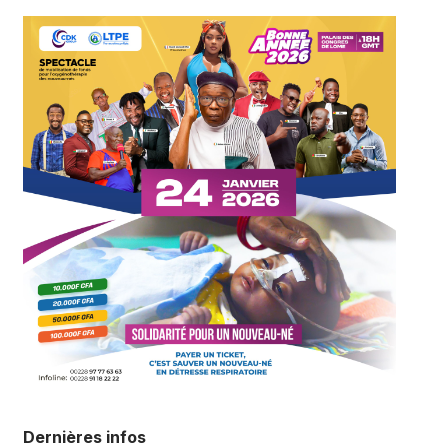
Dernières infos