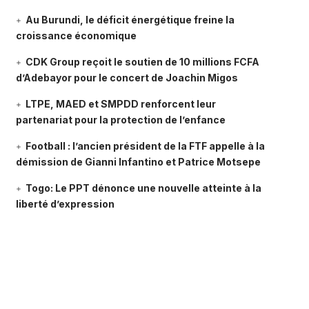
Au Burundi, le déficit énergétique freine la
croissance économique
CDK Group reçoit le soutien de 10 millions FCFA
d’Adebayor pour le concert de Joachin Migos
LTPE, MAED et SMPDD renforcent leur
partenariat pour la protection de l’enfance
Football : l’ancien président de la FTF appelle à la
démission de Gianni Infantino et Patrice Motsepe
Togo: Le PPT dénonce une nouvelle atteinte à la
liberté d’expression