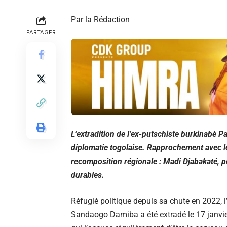
Par la Rédaction
PARTAGER
L’extradition de l’ex-putschiste burkinabè
diplomatie togolaise. Rapprochement avec les
recomposition régionale : Madi Djabakaté, p
durables.
Réfugié politique depuis sa chute en 2022, l
Sandaogo Damiba a été extradé le 17 janvi