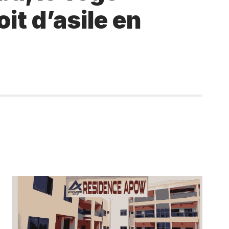
t d’asile en