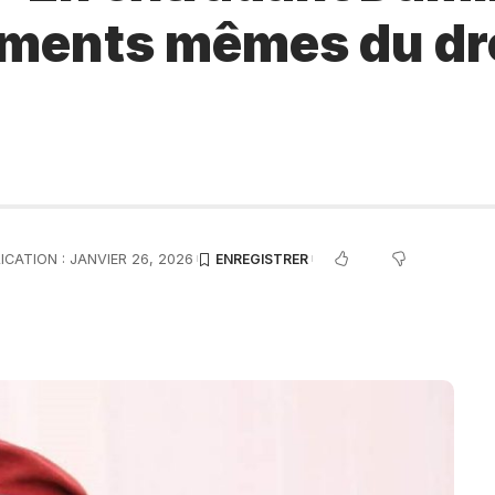
ements mêmes du droi
ICATION : JANVIER 26, 2026