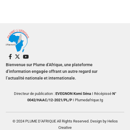
Bienvenue sur Plume d’Afrique, une plateforme
d’information engagée offrant un autre regard sur
l’actualité nationale et internationale.
Directeur de publication :
EVEGNON Komi Séna
I Récépissé
N°
0042/HAAC/12-2021/PL/P
I Plumedafrique.tg
© 2024 PLUME D’AFRIQUE All Rights Reserved. Design by Helios
Creative