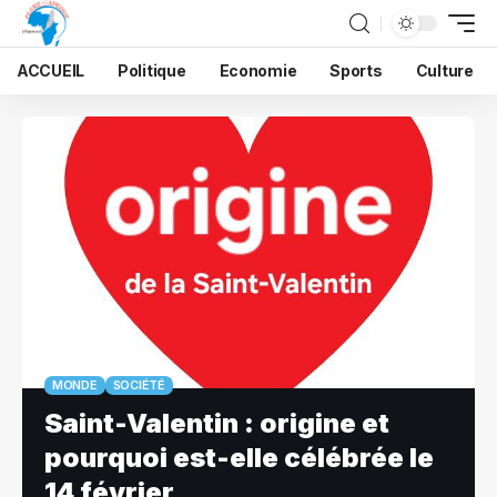
ACCUEIL
Politique
Economie
Sports
Culture
MONDE
SOCIÉTÉ
Saint-Valentin : origine et
pourquoi est-elle célébrée le
14 février