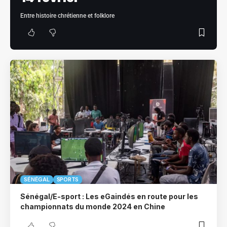
Entre histoire chrétienne et folklore
SÉNÉGAL
SPORTS
Sénégal/E-sport : Les eGaindés en route pour les
championnats du monde 2024 en Chine