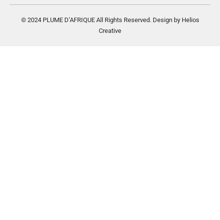
© 2024 PLUME D’AFRIQUE All Rights Reserved. Design by Helios
Creative