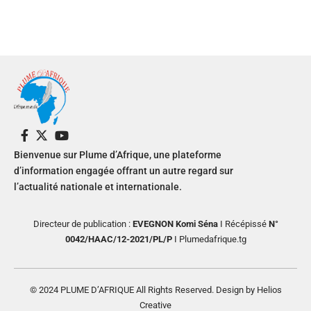
Bienvenue sur Plume d’Afrique, une plateforme
d’information engagée offrant un autre regard sur
l’actualité nationale et internationale.
Directeur de publication :
EVEGNON Komi Séna
I Récépissé
N°
0042/HAAC/12-2021/PL/P
I Plumedafrique.tg
© 2024 PLUME D’AFRIQUE All Rights Reserved. Design by Helios
Creative