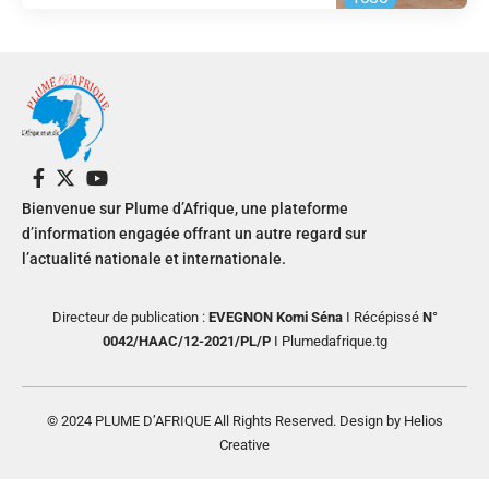
Bienvenue sur Plume d’Afrique, une plateforme
d’information engagée offrant un autre regard sur
l’actualité nationale et internationale.
Directeur de publication :
EVEGNON Komi Séna
I Récépissé
N°
0042/HAAC/12-2021/PL/P
I Plumedafrique.tg
© 2024 PLUME D’AFRIQUE All Rights Reserved. Design by Helios
Creative