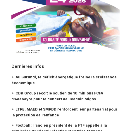
Dernières infos
Au Burundi, le déficit énergétique freine la croissance
économique
CDK Group reçoit le soutien de 10 millions FCFA
d’Adebayor pour le concert de Joachin Migos
LTPE, MAED et SMPDD renforcent leur partenariat pour
la protection de l’enfance
Football : l’ancien président de la FTF appelle à la