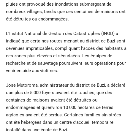
pluies ont provoqué des inondations submergeant de
nombreux villages, tandis que des centaines de maisons ont
été détruites ou endommagées.
L’Institut National de Gestion des Catastrophes (INGD) a
indiqué que certaines routes menant au district de Buzi sont
devenues impraticables, compliquant l’accès des habitants à
des zones plus élevées et sécurisées. Les équipes de
recherche et de sauvetage poursuivent leurs opérations pour
venir en aide aux victimes.
Jose Mutoroma, administrateur du district de Buzi, a déclaré
que plus de 5 000 foyers avaient été touchés, que des
centaines de maisons avaient été détruites ou
endommagées et qu’environ 10 000 hectares de terres
agricoles avaient été perdus. Certaines familles sinistrées
ont été hébergées dans un centre d’accueil temporaire
installé dans une école de Buzi.