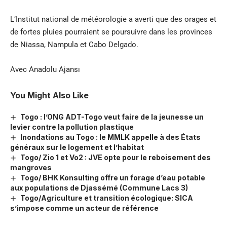
L’Institut national de météorologie a averti que des orages et
de fortes pluies pourraient se poursuivre dans les provinces
de Niassa, Nampula et Cabo Delgado.
Avec
Anadolu Ajansı
You Might Also Like
Togo : l’ONG ADT-Togo veut faire de la jeunesse un
levier contre la pollution plastique
Inondations au Togo : le MMLK appelle à des États
généraux sur le logement et l’habitat
Togo/ Zio 1 et Vo2 : JVE opte pour le reboisement des
mangroves
Togo/ BHK Konsulting offre un forage d’eau potable
aux populations de Djassémé (Commune Lacs 3)
Togo/Agriculture et transition écologique: SICA
s’impose comme un acteur de référence