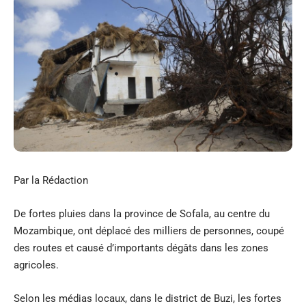
Par la Rédaction
De fortes pluies dans la province de Sofala, au centre du
Mozambique, ont déplacé des milliers de personnes, coupé
des routes et causé d’importants dégâts dans les zones
agricoles.
Selon les médias locaux, dans le district de Buzi, les fortes