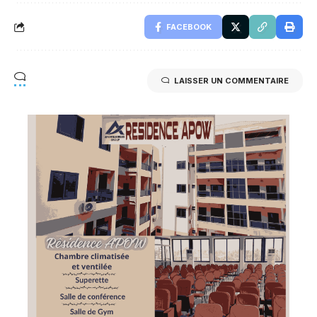
FACEBOOK
LAISSER UN COMMENTAIRE