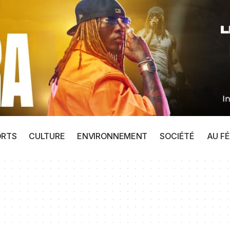
ORTS
CULTURE
ENVIRONNEMENT
SOCIÉTÉ
AU FÉ