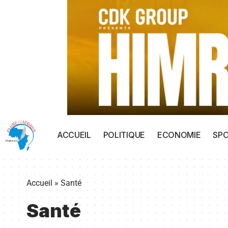
ACCUEIL
POLITIQUE
ECONOMIE
SP
Accueil
»
Santé
Santé