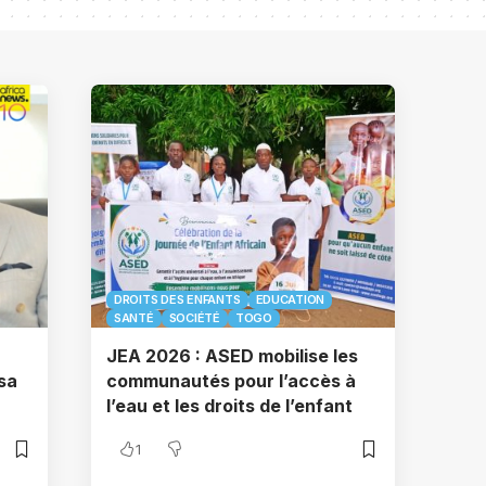
DROITS DES ENFANTS
EDUCATION
SANTÉ
SOCIÉTÉ
TOGO
JEA 2026 : ASED mobilise les
 sa
communautés pour l’accès à
l’eau et les droits de l’enfant
1