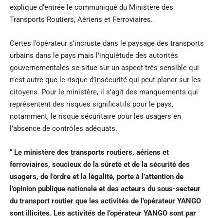
explique d’entrée le communiqué du Ministère des
Transports Routiers, Aériens et Ferroviaires.
Certes l’opérateur s’incruste dans le paysage des transports
urbains dans le pays mais l’inquiétude des autorités
gouvernementales se situe sur un aspect très sensible qui
n’est autre que le risque d’insécurité qui peut planer sur les
citoyens. Pour le ministère, il s’agit des manquements qui
représentent des risques significatifs pour le pays,
notamment, le risque sécuritaire pour les usagers en
l’absence de contrôles adéquats.
“
Le ministère des transports routiers, aériens et
ferroviaires, soucieux de la sûreté et de la sécurité des
usagers, de l’ordre et la légalité, porte à l’attention de
l’opinion publique nationale et des acteurs du sous-secteur
du transport routier que les activités de l’opérateur YANGO
sont illicites. Les activités de l’opérateur YANGO sont par