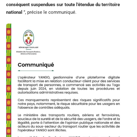
conséquent suspendues sur toute l’étendue du territoire
national
”, précise le communiqué.