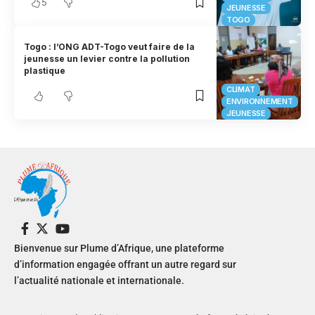
5
JEUNESSE
TOGO
Togo : l’ONG ADT-Togo veut faire de la
jeunesse un levier contre la pollution
plastique
CLIMAT
ENVIRONNEMENT
JEUNESSE
Bienvenue sur Plume d’Afrique, une plateforme
d’information engagée offrant un autre regard sur
l’actualité nationale et internationale.