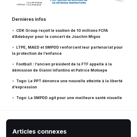
Dernières infos
CDK Group reçoit le soutien de 10 millions FCFA
d’Adebayor pour le concert de Joachin Migos
LTPE, MAED et SMPDD renforcent leur partenariat pour
la protection de l’enfance
Football : l’ancien président de la FTF appelle à la
démission de Gianni Infantino et Patrice Motsepe
Togo: Le PPT dénonce une nouvelle atteinte à la liberté
d’expression
Togo: La SMPDD agit pour une meilleure santé visuelle
Articles connexes