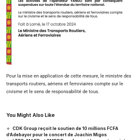
Pour la mise en application de cette mesure, le ministre des
transports routiers, aériens et ferroviaires compte sur le
civisme et le sens de responsabilité de tous.
You Might Also Like
CDK Group reçoit le soutien de 10 millions FCFA
d’Adebayor pour le concert de Joachin Migos