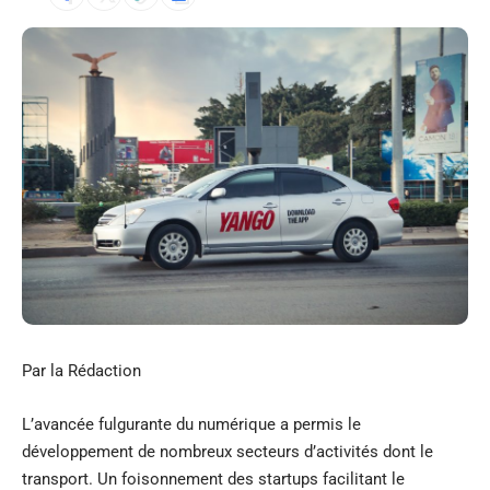
Par la Rédaction
L’avancée fulgurante du numérique a permis le
développement de nombreux secteurs d’activités dont le
transport. Un foisonnement des startups facilitant le