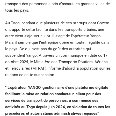
transport des personnes a pris d’assaut les grandes villes de
tous les pays.
Au Togo, pendant que plusieurs de ces startups dont Gozem
ont apporté cette facilité dans les transports urbains, une
autre vient s’ajouter au lot. Il s’agit de l’opérateur Yango.
Mais il semble que l’entreprise opère en toute illégalité dans
le pays. Ce qui n’est pas du goût des autorités qui
suspendent Yango. A travers un communiqué en date du 17
octobre 2024, le Ministère des Transports Routiers, Aériens
et Ferroviaires (MTRAF) informe d’abord la population sur les
raisons de cette suspension.
“
L’opérateur YANGO, gestionnaire d’une plateforme digitale
facilitant la mise en relation conducteur-client pour des
services de transport de personnes, a commencé ses
activités au Togo depuis juin 2024, en violation de toutes les
procédures et autorisations administratives requises
”