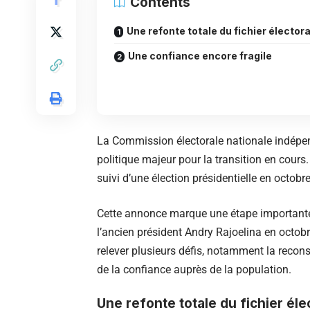
Contents
Une refonte totale du fichier électora
Une confiance encore fragile
La Commission électorale nationale indépe
politique majeur pour la transition en cours
suivi d’une élection présidentielle en octob
Cette annonce marque une étape importante 
l’ancien président Andry Rajoelina en octobr
relever plusieurs défis, notamment la recons
de la confiance auprès de la population.
Une refonte totale du fichier éle