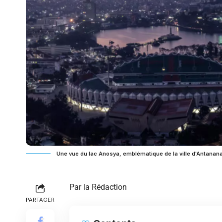
Une vue du lac Anosya, emblématique de la ville d'Antanana
Par la Rédaction
PARTAGER