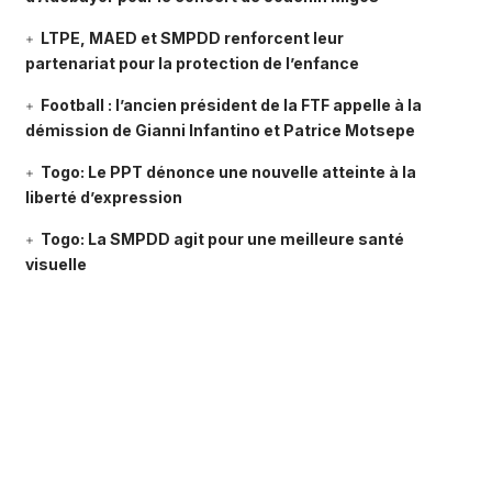
LTPE, MAED et SMPDD renforcent leur
partenariat pour la protection de l’enfance
Football : l’ancien président de la FTF appelle à la
démission de Gianni Infantino et Patrice Motsepe
Togo: Le PPT dénonce une nouvelle atteinte à la
liberté d’expression
Togo: La SMPDD agit pour une meilleure santé
visuelle