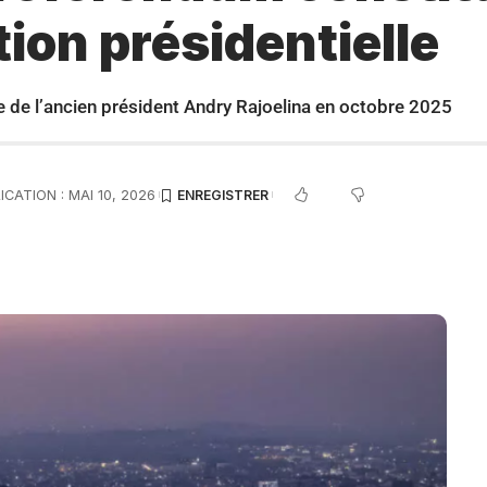
tion présidentielle
e de l’ancien président Andry Rajoelina en octobre 2025
ICATION : MAI 10, 2026