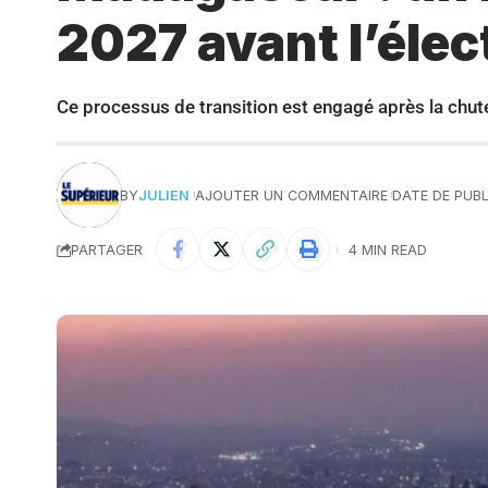
2027 avant l’élec
Ce processus de transition est engagé après la chut
BY
JULIEN
AJOUTER UN COMMENTAIRE
DATE DE PUBL
PARTAGER
4 MIN READ