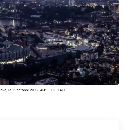
rivo, le 15 octobre 2025. AFP - LUIS TATO