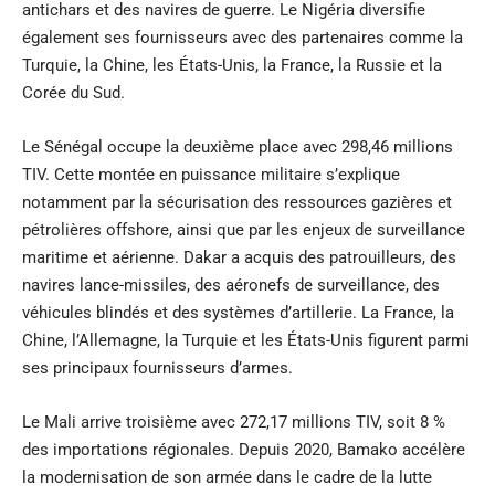
antichars et des navires de guerre. Le Nigéria diversifie
également ses fournisseurs avec des partenaires comme la
Turquie, la Chine, les États-Unis, la France, la Russie et la
Corée du Sud.
Le Sénégal occupe la deuxième place avec 298,46 millions
TIV. Cette montée en puissance militaire s’explique
notamment par la sécurisation des ressources gazières et
pétrolières offshore, ainsi que par les enjeux de surveillance
maritime et aérienne. Dakar a acquis des patrouilleurs, des
navires lance-missiles, des aéronefs de surveillance, des
véhicules blindés et des systèmes d’artillerie. La France, la
Chine, l’Allemagne, la Turquie et les États-Unis figurent parmi
ses principaux fournisseurs d’armes.
Le Mali arrive troisième avec 272,17 millions TIV, soit 8 %
des importations régionales. Depuis 2020, Bamako accélère
la modernisation de son armée dans le cadre de la lutte