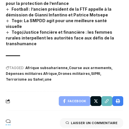
pour la protection de l’enfance
Football : l’ancien président de la FTF appelle à la
démission de Gianni Infantino et Patrice Motsepe
Togo: La SMPDD agit pour une meilleure santé
visuelle
Togo/Justice foncière et financière : les femmes
rurales interpellent les autorités face aux défis de la
transhumance
TAGGED:
Afrique subsaharienne
Course aux armements
Dépenses militaires Afrique
Drones militaires
SIPRI
Terrorisme au Sahel
une
FACEBOOK
LAISSER UN COMMENTAIRE