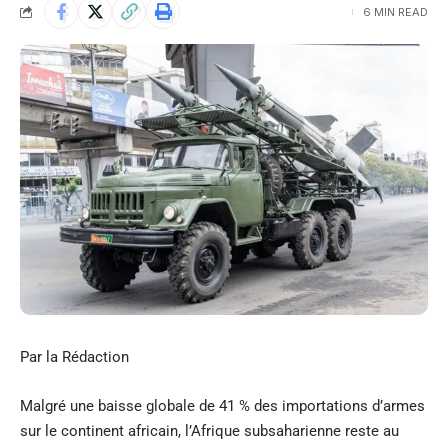
6 MIN READ
Par la Rédaction
Malgré une baisse globale de 41 % des importations d’armes
sur le continent africain, l’Afrique subsaharienne reste au