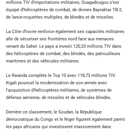
millions TIV d’importations militaires, Ouagadougou s’est
équipé d’hélicoptères de combat, de drones Bayraktar TB-2,
de lance-roquettes multiples, de blindés et de missiles.
La Côte d’Ivoire renforce également ses capacités militaires
afin de sécuriser ses frontières nord face aux menaces
venant du Sahel. Le pays a investi 120,33 millions TIV dans
des hélicoptères de combat, des blindés, des patrouilleurs
maritimes et des véhicules militaires.
Le Rwanda complète le Top 10 avec 118,73 millions TIV.
Kigali poursuit la modernisation de son armée avec
l’acquisition d’hélicoptères militaires, de systèmes de
défense aérienne, de missiles et de véhicules blindés.
Derrière ce classement, le Soudan, la République
démocratique du Congo et le Niger figurent également parmi
les pays africains qui investissent massivement dans