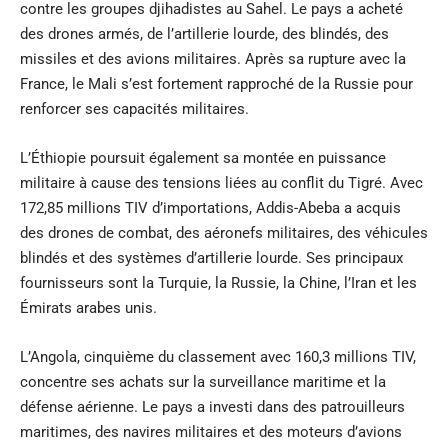
contre les groupes djihadistes au Sahel. Le pays a acheté
des drones armés, de l’artillerie lourde, des blindés, des
missiles et des avions militaires. Après sa rupture avec la
France, le Mali s’est fortement rapproché de la Russie pour
renforcer ses capacités militaires.
L’Éthiopie poursuit également sa montée en puissance
militaire à cause des tensions liées au conflit du Tigré. Avec
172,85 millions TIV d’importations, Addis-Abeba a acquis
des drones de combat, des aéronefs militaires, des véhicules
blindés et des systèmes d’artillerie lourde. Ses principaux
fournisseurs sont la Turquie, la Russie, la Chine, l’Iran et les
Émirats arabes unis.
L’Angola, cinquième du classement avec 160,3 millions TIV,
concentre ses achats sur la surveillance maritime et la
défense aérienne. Le pays a investi dans des patrouilleurs
maritimes, des navires militaires et des moteurs d’avions