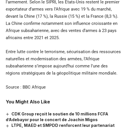
l’armement. Selon le SIPRI, les États-Unis restent le premier
exportateur d’armes vers l’Afrique avec 19 % du marché,
devant la Chine (17 %), la Russie (15 %) et la France (8,3 %).
La Chine confirme notamment son influence croissante en
Afrique subsaharienne, avec des ventes d’armes à 23 pays
africains entre 2021 et 2025.
Entre lutte contre le terrorisme, sécurisation des ressources
naturelles et modernisation des armées, l’Afrique
subsaharienne s’impose aujourd’hui comme l’une des
régions stratégiques de la géopolitique militaire mondiale.
Source :
BBC Afrique
You Might Also Like
CDK Group reçoit le soutien de 10 millions FCFA
d’Adebayor pour le concert de Joachin Migos
LTPE, MAED et SMPDD renforcent leur partenariat