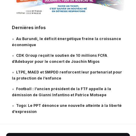
Dernières infos
Au Burundi, le déficit énergétique freine la croissance
économique
CDK Group reçoit le soutien de 10 millions FCFA
d’Adebayor pour le concert de Joachin Migos
LTPE, MAED et SMPDD renforcent leur partenariat pour
la protection de l’enfance
Football : l’ancien président de la FTF appelle à la
démission de Gianni Infantino et Patrice Motsepe
Togo: Le PPT dénonce une nouvelle atteinte à la liberté
d’expression