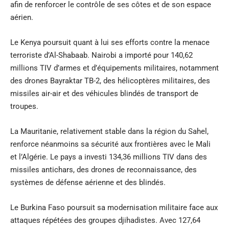
afin de renforcer le contrôle de ses côtes et de son espace
aérien.
Le Kenya poursuit quant à lui ses efforts contre la menace
terroriste d’Al-Shabaab. Nairobi a importé pour 140,62
millions TIV d’armes et d’équipements militaires, notamment
des drones Bayraktar TB-2, des hélicoptères militaires, des
missiles air-air et des véhicules blindés de transport de
troupes.
La Mauritanie, relativement stable dans la région du Sahel,
renforce néanmoins sa sécurité aux frontières avec le Mali
et l’Algérie. Le pays a investi 134,36 millions TIV dans des
missiles antichars, des drones de reconnaissance, des
systèmes de défense aérienne et des blindés.
Le Burkina Faso poursuit sa modernisation militaire face aux
attaques répétées des groupes djihadistes. Avec 127,64