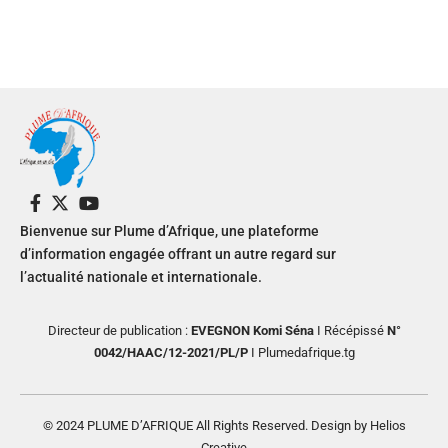
Bienvenue sur Plume d’Afrique, une plateforme
d’information engagée offrant un autre regard sur
l’actualité nationale et internationale.
Directeur de publication :
EVEGNON Komi Séna
I Récépissé
N°
0042/HAAC/12-2021/PL/P
I Plumedafrique.tg
© 2024 PLUME D’AFRIQUE All Rights Reserved. Design by Helios
Creative