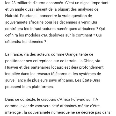
les 23 milliards d’euros annoncés. C’est un signal important
et un angle quasi absent de la plupart des analyses de
Nairobi. Pourtant, il concentre la vraie question de
souveraineté africaine pour les décennies à venir. Qui
contrôlera les infrastructures numériques africaines ? Qui
définira les modèles d’IA déployés sur le continent ? Qui
détiendra les données ?
La France, via des acteurs comme Orange, tente de
positionner ses entreprises sur ce terrain. La Chine, via
Huawei et des partenaires locaux, est déjà profondément
installée dans les réseaux télécoms et les systèmes de
surveillance de plusieurs pays africains. Les États-Unis
poussent leurs plateformes.
Dans ce contexte, le discours d’Africa Forward sur l’IA
comme levier de «souveraineté africaine» mérite d’être
interrogé : la souveraineté numérique ne se décrète pas dans