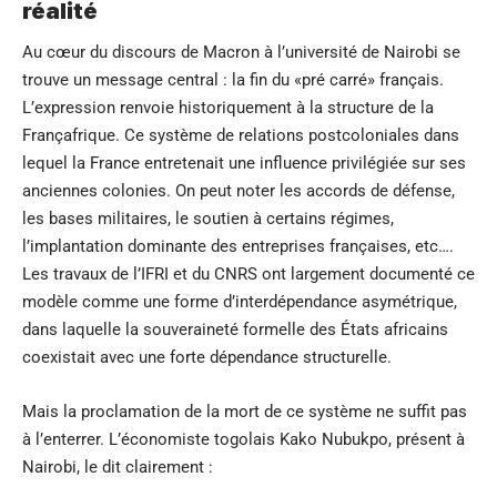
réalité
Au cœur du discours de Macron à l’université de Nairobi se
trouve un message central : la fin du «pré carré» français.
L’expression renvoie historiquement à la structure de la
Françafrique. Ce système de relations postcoloniales dans
lequel la France entretenait une influence privilégiée sur ses
anciennes colonies. On peut noter les accords de défense,
les bases militaires, le soutien à certains régimes,
l’implantation dominante des entreprises françaises, etc….
Les travaux de l’IFRI et du CNRS ont largement documenté ce
modèle comme une forme d’interdépendance asymétrique,
dans laquelle la souveraineté formelle des États africains
coexistait avec une forte dépendance structurelle.
Mais la proclamation de la mort de ce système ne suffit pas
à l’enterrer. L’économiste togolais Kako Nubukpo, présent à
Nairobi, le dit
clairement
: