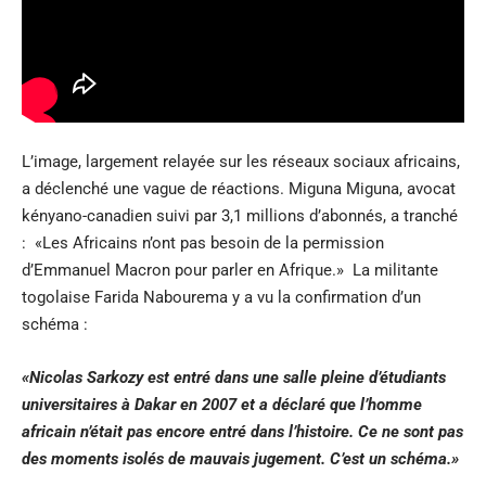
L’image, largement relayée sur les réseaux sociaux africains,
a déclenché une vague de réactions.
Miguna Miguna
, avocat
kényano-canadien suivi par 3,1 millions d’abonnés, a tranché
: «Les Africains n’ont pas besoin de la permission
d’Emmanuel Macron pour parler en Afrique.» La militante
togolaise Farida Nabourema y a vu la confirmation d’un
schéma :
«Nicolas Sarkozy est entré dans une salle pleine d’étudiants
universitaires à Dakar en 2007 et a déclaré que l’homme
africain n’était pas encore entré dans l’histoire. Ce ne sont pas
des moments isolés de mauvais jugement. C’est un schéma.»