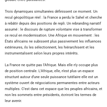
Trois dynamiques simultanées définissent ce moment. Un
recul géopolitique réel : la France a perdu le Sahel et cherche
à rebâtir depuis des positions de repli. Un rebranding narratif
assumé : le discours de rupture volontaire vise à transformer
ce recul en modernisation. Une Afrique en mouvement : les
États africains ne subissent plus passivement les influences
extérieures, ils les sélectionnent, les hiérarchisent et les
instrumentalisent selon leurs propres intérêts.
La France ne quitte pas l’Afrique. Mais elle n’y occupe plus
de position centrale. L’Afrique, elle, n’est plus un espace
structuré autour d’une seule puissance tutélaire elle est un
système ouvert de négociations permanentes entre acteurs
multiples. C’est dans cet espace que les peuples africains, et
non les sommets entre présidents, écriront les termes de
leur avenir.