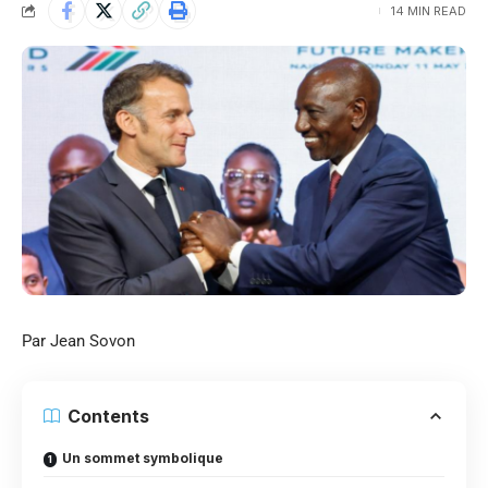
14 MIN READ
Par Jean Sovon
Contents
Un sommet symbolique