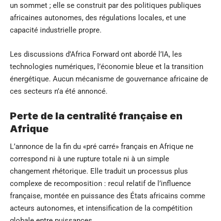
un sommet ; elle se construit par des politiques publiques
africaines autonomes, des régulations locales, et une
capacité industrielle propre.
Les discussions d’Africa Forward ont abordé l’IA, les
technologies numériques, l’économie bleue et la transition
énergétique. Aucun mécanisme de gouvernance africaine de
ces secteurs n’a été annoncé.
Perte de la centralité française en
Afrique
L’annonce de la fin du «pré carré» français en Afrique ne
correspond ni à une rupture totale ni à un simple
changement rhétorique. Elle traduit un processus plus
complexe de recomposition : recul relatif de l’influence
française, montée en puissance des États africains comme
acteurs autonomes, et intensification de la compétition
globale entre puissances.