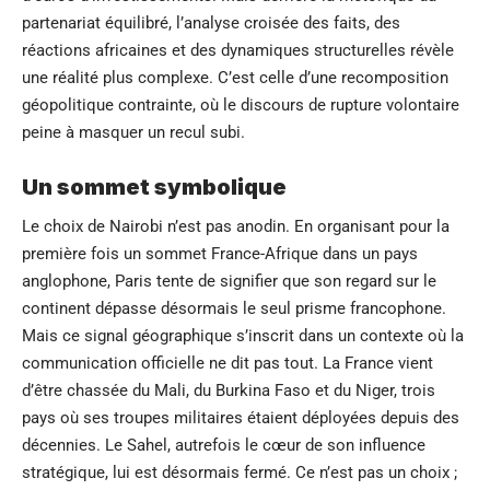
partenariat équilibré, l’analyse croisée des faits, des
réactions africaines et des dynamiques structurelles révèle
une réalité plus complexe. C’est celle d’une recomposition
géopolitique contrainte, où le discours de rupture volontaire
peine à masquer un recul subi.
Un sommet symbolique
Le choix de Nairobi n’est pas anodin. En organisant pour la
première fois un sommet France-Afrique dans un pays
anglophone, Paris tente de signifier que son regard sur le
continent dépasse désormais le seul prisme francophone.
Mais ce signal géographique s’inscrit dans un contexte où la
communication officielle ne dit pas tout. La France vient
d’être chassée du Mali, du Burkina Faso et du Niger, trois
pays où ses troupes militaires étaient déployées depuis des
décennies. Le Sahel, autrefois le cœur de son influence
stratégique, lui est désormais fermé. Ce n’est pas un choix ;