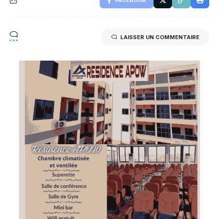
LAISSER UN COMMENTAIRE