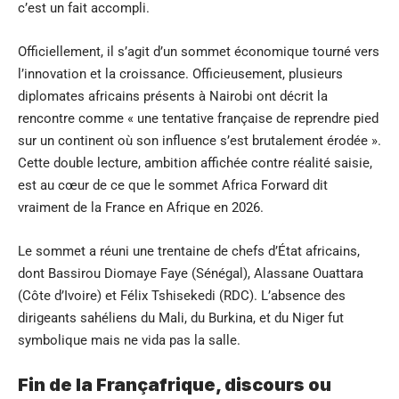
c’est un fait accompli.
Officiellement, il s’agit d’un sommet économique tourné vers
l’innovation et la croissance. Officieusement, plusieurs
diplomates africains présents à Nairobi ont décrit la
rencontre comme « une tentative française de reprendre pied
sur un continent où son influence s’est brutalement érodée ».
Cette double lecture, ambition affichée contre réalité saisie,
est au cœur de ce que le sommet Africa Forward dit
vraiment de la France en Afrique en 2026.
Le sommet a réuni une trentaine de chefs d’État africains,
dont Bassirou Diomaye Faye (Sénégal), Alassane Ouattara
(Côte d’Ivoire) et Félix Tshisekedi (RDC). L’absence des
dirigeants sahéliens du Mali, du Burkina, et du Niger fut
symbolique mais ne vida pas la salle.
Fin de la Françafrique, discours ou