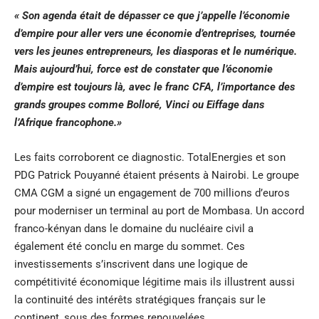
« Son agenda était de dépasser ce que j’appelle l’économie
d’empire pour aller vers une économie d’entreprises, tournée
vers les jeunes entrepreneurs, les diasporas et le numérique.
Mais aujourd’hui, force est de constater que l’économie
d’empire est toujours là, avec le franc CFA, l’importance des
grands groupes comme Bolloré, Vinci ou Eiffage dans
l’Afrique francophone.»
Les faits corroborent ce diagnostic. TotalEnergies et son
PDG Patrick Pouyanné étaient présents à Nairobi. Le groupe
CMA CGM a signé un engagement de 700 millions d’euros
pour moderniser un terminal au port de Mombasa. Un accord
franco-kényan dans le domaine du nucléaire civil a
également été conclu en marge du sommet. Ces
investissements s’inscrivent dans une logique de
compétitivité économique légitime mais ils illustrent aussi
la continuité des intérêts stratégiques français sur le
continent, sous des formes renouvelées.