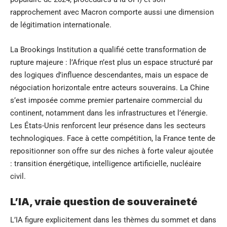
rapprochement avec Macron comporte aussi une dimension
de légitimation internationale.
La Brookings Institution a qualifié cette transformation de
rupture majeure : l’Afrique n’est plus un espace structuré par
des logiques d’influence descendantes, mais un espace de
négociation horizontale entre acteurs souverains. La Chine
s’est imposée comme premier partenaire commercial du
continent, notamment dans les infrastructures et l’énergie.
Les États-Unis renforcent leur présence dans les secteurs
technologiques. Face à cette compétition, la France tente de
repositionner son offre sur des niches à forte valeur ajoutée
: transition énergétique, intelligence artificielle, nucléaire
civil.
L’IA, vraie question de souveraineté
L’IA figure explicitement dans les thèmes du sommet et dans