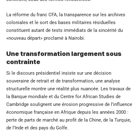
La réforme du franc CFA, la transparence sur les archives
coloniales et le sort des bases militaires résiduelles
constituent autant de tests immédiats de la sincérité du
«nouveau départ» proclamé à Nairobi.
Une transformation largement sous
contrainte
Si le discours présidentiel insiste sur une décision
souveraine de retrait et de transformation, une analyse
structurelle montre une réalité plus nuancée. Les travaux de
la Banque mondiale et du
Centre for African Studies de
Cambridge
soulignent une érosion progressive de l’influence
économique française en Afrique depuis les années 2000 :
perte de parts de marché au profit de la Chine, de la Turquie,
de l’Inde et des pays du Golfe.