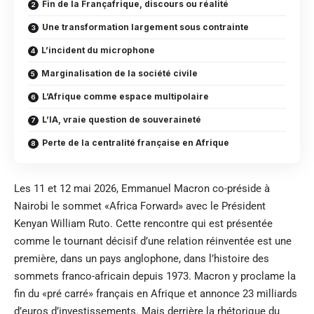
Fin de la Françafrique, discours ou réalité
Une transformation largement sous contrainte
L’incident du microphone
Marginalisation de la société civile
L’Afrique comme espace multipolaire
L’IA, vraie question de souveraineté
Perte de la centralité française en Afrique
Les 11 et 12 mai 2026, Emmanuel Macron co-préside à
Nairobi le sommet «
Africa Forward
» avec le Président
Kenyan William Ruto. Cette rencontre qui est présentée
comme le tournant décisif d’une relation réinventée est une
première, dans un pays anglophone, dans l’histoire des
sommets franco-africain
depuis 1973. Macron y proclame la
fin du «pré carré» français en Afrique et annonce 23 milliards
d’euros d’investissements. Mais derrière la rhétorique du