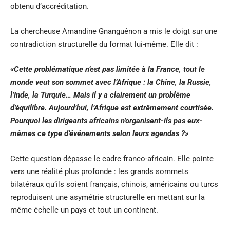
obtenu d’accréditation.
La chercheuse Amandine Gnanguênon
a mis le doigt
sur une
contradiction structurelle du format lui-même. Elle dit :
«Cette problématique n’est pas limitée à la France, tout le
monde veut son sommet avec l’Afrique : la Chine, la Russie,
l’Inde, la Turquie… Mais il y a clairement un problème
d’équilibre. Aujourd’hui, l’Afrique est extrêmement courtisée.
Pourquoi les dirigeants africains n’organisent-ils pas eux-
mêmes ce type d’événements selon leurs agendas ?»
Cette question dépasse le cadre franco-africain. Elle pointe
vers une réalité plus profonde : les grands sommets
bilatéraux qu’ils soient français, chinois, américains ou turcs
reproduisent une asymétrie structurelle en mettant sur la
même échelle un pays et tout un continent.