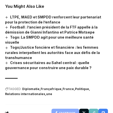
You Might Also Like
LTPE, MAED et SMPDD renforcent leur partenariat
pour la protection de l’enfance
Football : l’ancien président de la FTF appelle à la
démission de Gianni Infantino et Patrice Motsepe
Togo: La SMPDD agit pour une meilleure santé
visuelle
Togo/Justice foncière et financière : les femmes
rurales interpellent les autorités face aux défis de la
transhumance
Crises sécuritaires au Sahel central : quelle
gouvernance pour construire une paix durable ?
TAGGED:
Diplomatie
Françafrique
France
Politique
Relations internationales
une
FACEBOOK