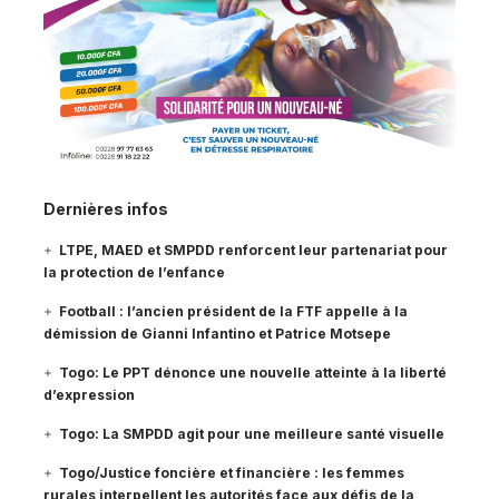
Dernières infos
LTPE, MAED et SMPDD renforcent leur partenariat pour
la protection de l’enfance
Football : l’ancien président de la FTF appelle à la
démission de Gianni Infantino et Patrice Motsepe
Togo: Le PPT dénonce une nouvelle atteinte à la liberté
d’expression
Togo: La SMPDD agit pour une meilleure santé visuelle
Togo/Justice foncière et financière : les femmes
rurales interpellent les autorités face aux défis de la