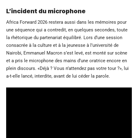
L’incident du microphone
Africa Forward 2026 restera aussi dans les mémoires pour
une séquence qui a contredit, en quelques secondes, toute
la rhétorique du partenariat équilibré. Lors d’une session
consacrée à la culture et à la jeunesse à l’université de
Nairobi, Emmanuel Macron s’est levé, est monté sur scène
et a pris le microphone des mains d’une oratrice encore en
plein discours. «Déjà ? Vous n’attendez pas votre tour ?», lui
a-t-elle lancé, interdite, avant de lui céder la parole.