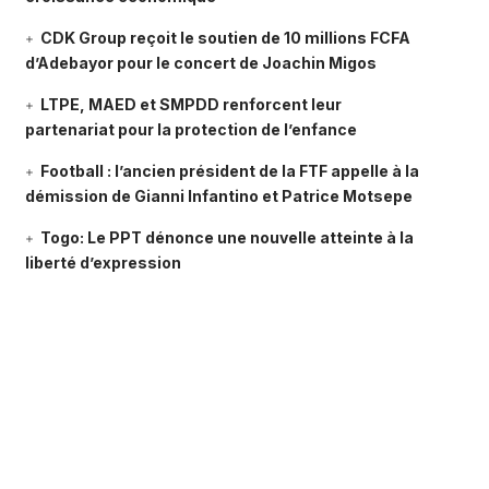
CDK Group reçoit le soutien de 10 millions FCFA
d’Adebayor pour le concert de Joachin Migos
LTPE, MAED et SMPDD renforcent leur
partenariat pour la protection de l’enfance
Football : l’ancien président de la FTF appelle à la
démission de Gianni Infantino et Patrice Motsepe
Togo: Le PPT dénonce une nouvelle atteinte à la
liberté d’expression