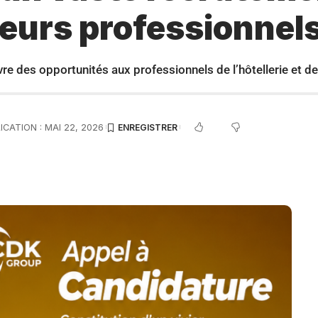
veurs professionnel
e des opportunités aux professionnels de l’hôtellerie et de 
ICATION : MAI 22, 2026