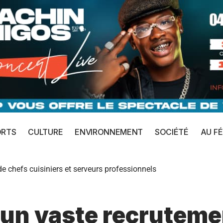
ORTS
CULTURE
ENVIRONNEMENT
SOCIÉTÉ
AU FÉ
 chefs cuisiniers et serveurs professionnels
un vaste recruteme