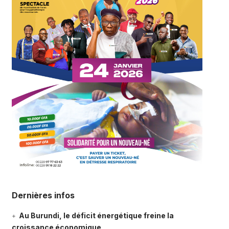
Dernières infos
Au Burundi, le déficit énergétique freine la
croissance économique