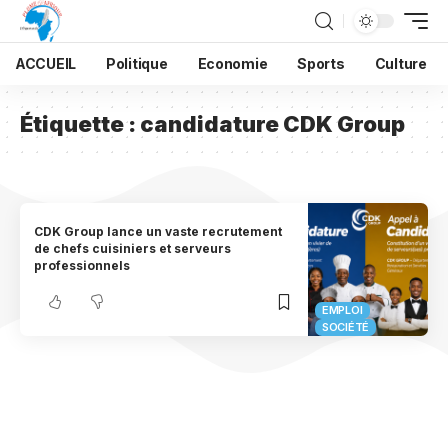
ACCUEIL
Politique
Economie
Sports
Culture
Étiquette :
candidature CDK Group
CDK Group lance un vaste recrutement
de chefs cuisiniers et serveurs
professionnels
EMPLOI
SOCIÉTÉ