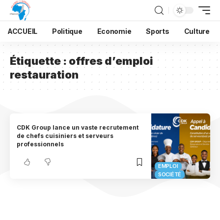
ACCUEIL
Politique
Economie
Sports
Culture
Étiquette :
offres d’emploi
restauration
CDK Group lance un vaste recrutement
de chefs cuisiniers et serveurs
professionnels
EMPLOI
SOCIÉTÉ