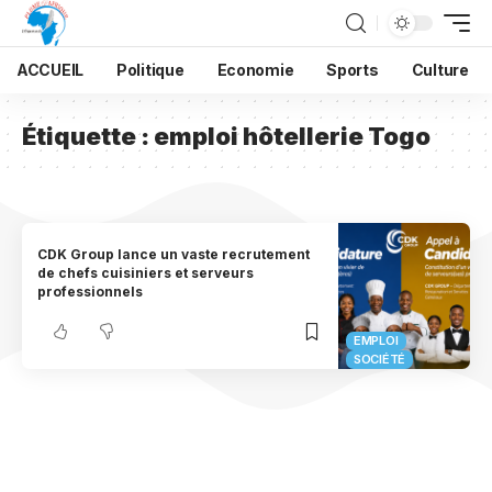
ACCUEIL
Politique
Economie
Sports
Culture
Étiquette :
emploi hôtellerie Togo
CDK Group lance un vaste recrutement
de chefs cuisiniers et serveurs
professionnels
EMPLOI
SOCIÉTÉ