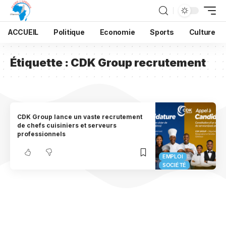
ACCUEIL
Politique
Economie
Sports
Culture
Étiquette :
CDK Group recrutement
CDK Group lance un vaste recrutement
de chefs cuisiniers et serveurs
professionnels
EMPLOI
SOCIÉTÉ