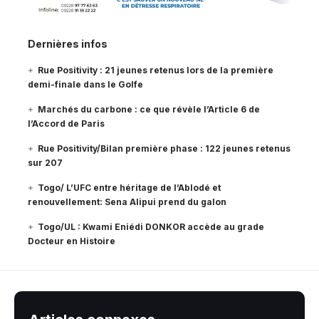
Dernières infos
Rue Positivity : 21 jeunes retenus lors de la première
demi-finale dans le Golfe
Marchés du carbone : ce que révèle l’Article 6 de
l’Accord de Paris
Rue Positivity/Bilan première phase : 122 jeunes retenus
sur 207
Togo/ L’UFC entre héritage de l’Ablodé et
renouvellement: Sena Alipui prend du galon
Togo/UL : Kwami Eniédi DONKOR accède au grade
Docteur en Histoire