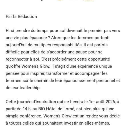
Par la Rédaction
Et si prendre du temps pour soi devenait le premier pas vers
une vie plus épanouie ? Alors que les femmes portent
aujourd’hui de multiples responsabilités, il est parfois
difficile pour elles de s’accorder une pause pour se
reconnecter à soi. C’est précisément cette opportunité
qu’offre Women’s Glow. Il s’agit d’une expérience unique
pensée pour inspirer, transformer et accompagner les
femmes sur le chemin de leur épanouissement personnel et
de leur leadership.
Cette journée d’inspiration qui se tiendra le 1er août 2026, à
partir de 14 h, au BIO Hôtel de Lomé, est bien plus qu’une
simple conférence. Women’s Glow est un rendez-vous dédié
à toutes celles qui souhaitent investir en elles-mêmes,