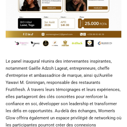
Le panel inaugural réunira des intervenantes inspirantes,
notamment Gaëlle Adzoh Lageat, entrepreneure, cheffe
d’entreprise et ambassadrice de marque, ainsi qu’Aurélie
Yawavi M. Gniningan, responsable des restaurants
Fruitifresh. À travers leurs témoignages et leurs expériences,
elles partageront des clés concrètes pour renforcer la
confiance en soi, développer son leadership et transformer
les défis en opportunités. Au-delà des échanges, Women’s
Glow offrira également un espace privilégié de networking où
les participantes pourront créer des connexions