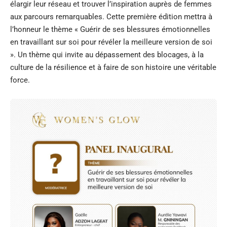
élargir leur réseau et trouver l’inspiration auprès de femmes
aux parcours remarquables. Cette première édition mettra à
l’honneur le thème « Guérir de ses blessures émotionnelles
en travaillant sur soi pour révéler la meilleure version de soi
». Un thème qui invite au dépassement des blocages, à la
culture de la résilience et à faire de son histoire une véritable
force.