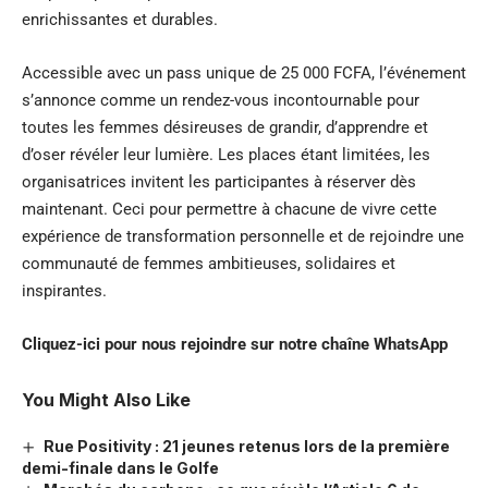
enrichissantes et durables.
Accessible avec un pass unique de 25 000 FCFA, l’événement
s’annonce comme un rendez-vous incontournable pour
toutes les femmes désireuses de grandir, d’apprendre et
d’oser révéler leur lumière. Les places étant limitées, les
organisatrices invitent les participantes à réserver dès
maintenant. Ceci pour permettre à chacune de vivre cette
expérience de transformation personnelle et de rejoindre une
communauté de femmes ambitieuses, solidaires et
inspirantes.
Cliquez-ici pour nous rejoindre sur notre chaîne
WhatsApp
You Might Also Like
Rue Positivity : 21 jeunes retenus lors de la première
demi-finale dans le Golfe