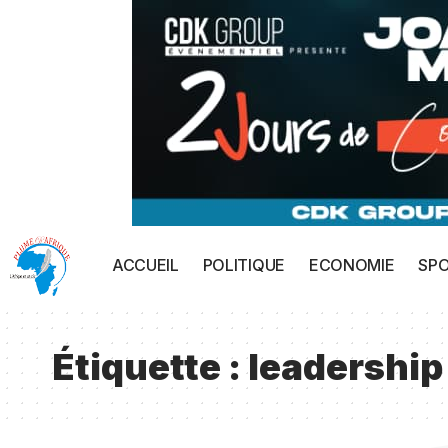
ACCUEIL
POLITIQUE
ECONOMIE
SP
Étiquette :
leadership