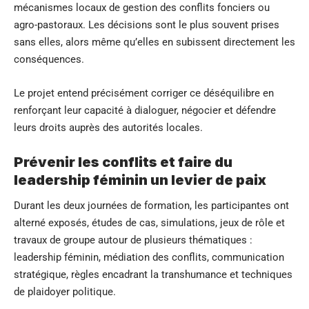
mécanismes locaux de gestion des conflits fonciers ou
agro-pastoraux. Les décisions sont le plus souvent prises
sans elles, alors même qu’elles en subissent directement les
conséquences.
Le projet entend précisément corriger ce déséquilibre en
renforçant leur capacité à dialoguer, négocier et défendre
leurs droits auprès des autorités locales.
Prévenir les conflits et faire du
leadership féminin un levier de paix
Durant les deux journées de formation, les participantes ont
alterné exposés, études de cas, simulations, jeux de rôle et
travaux de groupe autour de plusieurs thématiques :
leadership féminin, médiation des conflits, communication
stratégique, règles encadrant la transhumance et techniques
de plaidoyer politique.