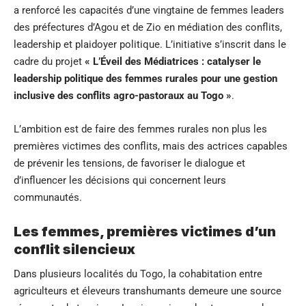
a renforcé les capacités d’une vingtaine de femmes leaders
des préfectures d’Agou et de Zio en médiation des conflits,
leadership et plaidoyer politique. L’initiative s’inscrit dans le
cadre du projet
« L’Éveil des Médiatrices : catalyser le
leadership politique des femmes rurales pour une gestion
inclusive des conflits agro-pastoraux au Togo »
.
L’ambition est de faire des femmes rurales non plus les
premières victimes des conflits, mais des actrices capables
de prévenir les tensions, de favoriser le dialogue et
d’influencer les décisions qui concernent leurs
communautés.
Les femmes, premières victimes d’un
conflit silencieux
Dans plusieurs localités du Togo, la cohabitation entre
agriculteurs et éleveurs transhumants demeure une source