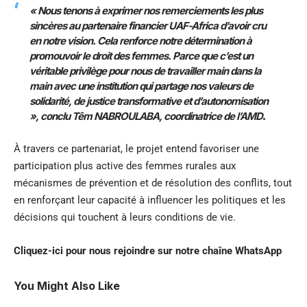
« Nous tenons à exprimer nos remerciements les plus
sincères au partenaire financier UAF-Africa d’avoir cru
en notre vision. Cela renforce notre détermination à
promouvoir le droit des femmes. Parce que c’est un
véritable privilège pour nous de travailler main dans la
main avec une institution qui partage nos valeurs de
solidarité, de justice transformative et d’autonomisation
», conclu Têm NABROULABA, coordinatrice de l’AMD
.
À travers ce partenariat, le projet entend favoriser une
participation plus active des femmes rurales aux
mécanismes de prévention et de résolution des conflits, tout
en renforçant leur capacité à influencer les politiques et les
décisions qui touchent à leurs conditions de vie.
Cliquez-ici pour nous rejoindre sur notre chaîne
WhatsApp
You Might Also Like