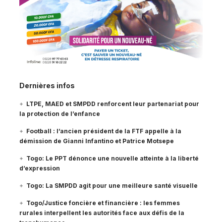
Dernières infos
LTPE, MAED et SMPDD renforcent leur partenariat pour
la protection de l’enfance
Football : l’ancien président de la FTF appelle à la
démission de Gianni Infantino et Patrice Motsepe
Togo: Le PPT dénonce une nouvelle atteinte à la liberté
d’expression
Togo: La SMPDD agit pour une meilleure santé visuelle
Togo/Justice foncière et financière : les femmes
rurales interpellent les autorités face aux défis de la