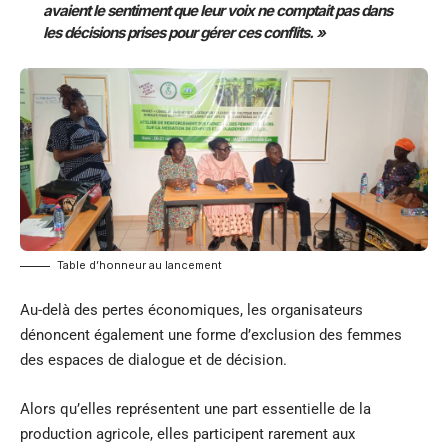
avaient le sentiment que leur voix ne comptait pas dans
les décisions prises pour gérer ces conflits. »
Table d’honneur au lancement
Au-delà des pertes économiques, les organisateurs
dénoncent également une forme d’exclusion des femmes
des espaces de dialogue et de décision.
Alors qu’elles représentent une part essentielle de la
production agricole, elles participent rarement aux