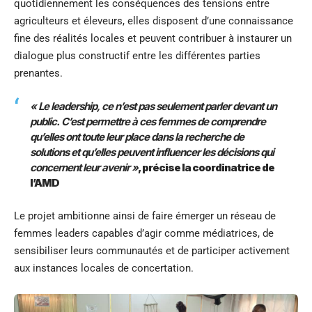
quotidiennement les conséquences des tensions entre
agriculteurs et éleveurs, elles disposent d’une connaissance
fine des réalités locales et peuvent contribuer à instaurer un
dialogue plus constructif entre les différentes parties
prenantes.
« Le leadership, ce n’est pas seulement parler devant un
public. C’est permettre à ces femmes de comprendre
qu’elles ont toute leur place dans la recherche de
solutions et qu’elles peuvent influencer les décisions qui
concernent leur avenir »
, précise la coordinatrice de
l’AMD
Le projet ambitionne ainsi de faire émerger un réseau de
femmes leaders capables d’agir comme médiatrices, de
sensibiliser leurs communautés et de participer activement
aux instances locales de concertation.