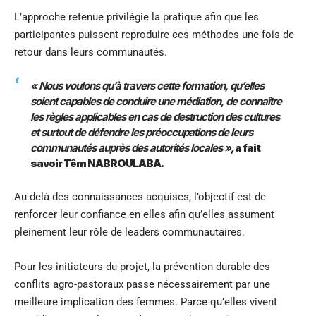
L’approche retenue privilégie la pratique afin que les
participantes puissent reproduire ces méthodes une fois de
retour dans leurs communautés.
« Nous voulons qu’à travers cette formation, qu’elles
soient capables de conduire une médiation, de connaître
les règles applicables en cas de destruction des cultures
et surtout de défendre les préoccupations de leurs
communautés auprès des autorités locales »
,
a fait
savoir Têm NABROULABA.
Au-delà des connaissances acquises, l’objectif est de
renforcer leur confiance en elles afin qu’elles assument
pleinement leur rôle de leaders communautaires.
Pour les initiateurs du projet, la prévention durable des
conflits agro-pastoraux passe nécessairement par une
meilleure implication des femmes. Parce qu’elles vivent