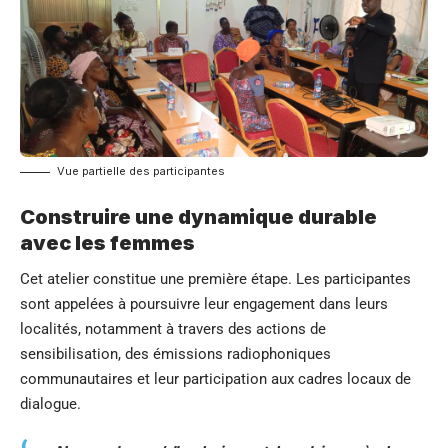
Vue partielle des participantes
Construire une dynamique durable
avec les femmes
Cet atelier constitue une première étape. Les participantes
sont appelées à poursuivre leur engagement dans leurs
localités, notamment à travers des actions de
sensibilisation, des émissions radiophoniques
communautaires et leur participation aux cadres locaux de
dialogue.