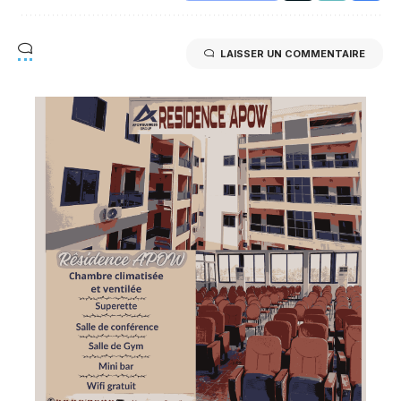
LAISSER UN COMMENTAIRE