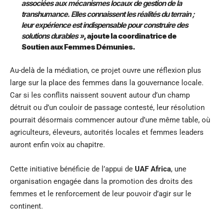
associées aux mécanismes locaux de gestion de la
transhumance. Elles connaissent les réalités du terrain ;
leur expérience est indispensable pour construire des
solutions durables »
, ajoute la coordinatrice de
Soutien aux Femmes Démunies.
Au-delà de la médiation, ce projet ouvre une réflexion plus
large sur la place des femmes dans la gouvernance locale.
Car si les conflits naissent souvent autour d’un champ
détruit ou d’un couloir de passage contesté, leur résolution
pourrait désormais commencer autour d’une même table, où
agriculteurs, éleveurs, autorités locales et femmes leaders
auront enfin voix au chapitre.
Cette initiative bénéficie de l’appui de
UAF Africa
, une
organisation engagée dans la promotion des droits des
femmes et le renforcement de leur pouvoir d’agir sur le
continent.