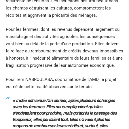
récurrente de tensions. Les incursions des troupeaux dans
les champs détruisent les cultures, compromettent les
récoltes et aggravent la précarité des ménages.
Pour les femmes, dont les revenus dépendent largement du
maraîchage et des activités agricoles, les conséquences
vont bien au-delà de la perte d’une production. Elles doivent
faire face au remboursement de crédits devenus impossibles
à honorer, à l’insécurité alimentaire de leurs familles et à une
fragilisation progressive de leur autonomie économique.
Pour Têm NABROULABA, coordinatrice de l’AMD, le projet
est né de cette réalité observée sur le terrain.
« L’idée est venue l’an dernier, après plusieurs échanges
avec les femmes. Elles nous expliquaient qu’elles
s’endettaient pour produire, mais qu’après le passage des
troupeaux, elles perdaient tout. Elles n’avaient plus les
moyens de rembourser leurs crédits et, surtout, elles