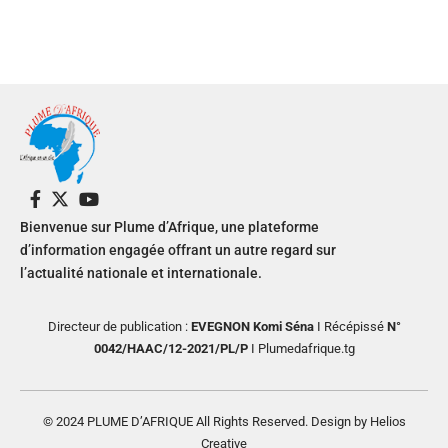
Bienvenue sur Plume d’Afrique, une plateforme
d’information engagée offrant un autre regard sur
l’actualité nationale et internationale.
Directeur de publication :
EVEGNON Komi Séna
I Récépissé
N°
0042/HAAC/12-2021/PL/P
I Plumedafrique.tg
© 2024 PLUME D’AFRIQUE All Rights Reserved. Design by Helios
Creative