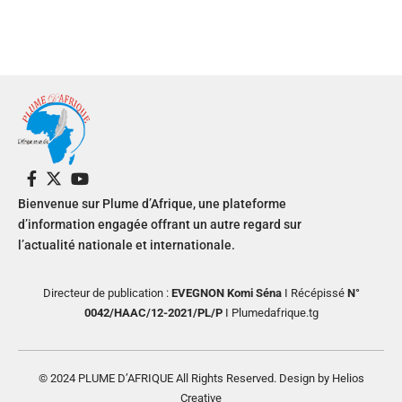
Bienvenue sur Plume d’Afrique, une plateforme
d’information engagée offrant un autre regard sur
l’actualité nationale et internationale.
Directeur de publication :
EVEGNON Komi Séna
I Récépissé
N°
0042/HAAC/12-2021/PL/P
I Plumedafrique.tg
© 2024 PLUME D’AFRIQUE All Rights Reserved. Design by Helios
Creative