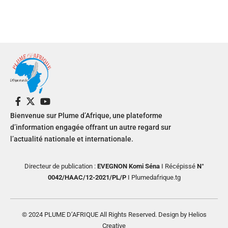
Bienvenue sur Plume d’Afrique, une plateforme
d’information engagée offrant un autre regard sur
l’actualité nationale et internationale.
Directeur de publication :
EVEGNON Komi Séna
I Récépissé
N°
0042/HAAC/12-2021/PL/P
I Plumedafrique.tg
© 2024 PLUME D’AFRIQUE All Rights Reserved. Design by Helios
Creative