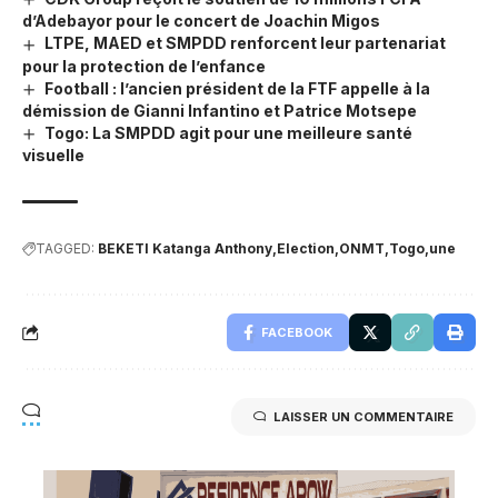
d’Adebayor pour le concert de Joachin Migos
LTPE, MAED et SMPDD renforcent leur partenariat
pour la protection de l’enfance
Football : l’ancien président de la FTF appelle à la
démission de Gianni Infantino et Patrice Motsepe
Togo: La SMPDD agit pour une meilleure santé
visuelle
TAGGED:
BEKETI Katanga Anthony
Election
ONMT
Togo
une
FACEBOOK
LAISSER UN COMMENTAIRE