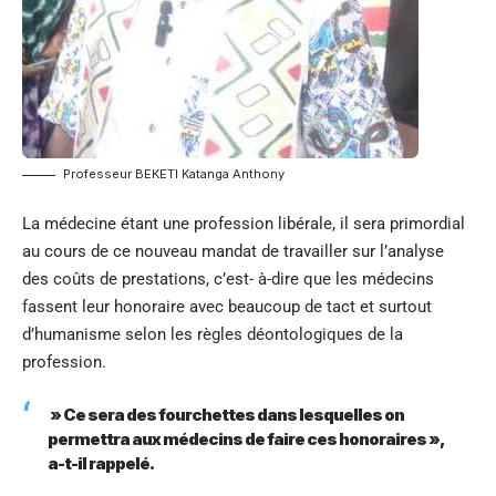
Professeur BEKETI Katanga Anthony
La médecine étant une profession libérale, il sera primordial
au cours de ce nouveau mandat de travailler sur l’analyse
des coûts de prestations, c’est- à-dire que les médecins
fassent leur honoraire avec beaucoup de tact et surtout
d’humanisme selon les règles déontologiques de la
profession.
» Ce sera des fourchettes dans lesquelles on
permettra aux médecins de faire ces honoraires »,
a-t-il rappelé.