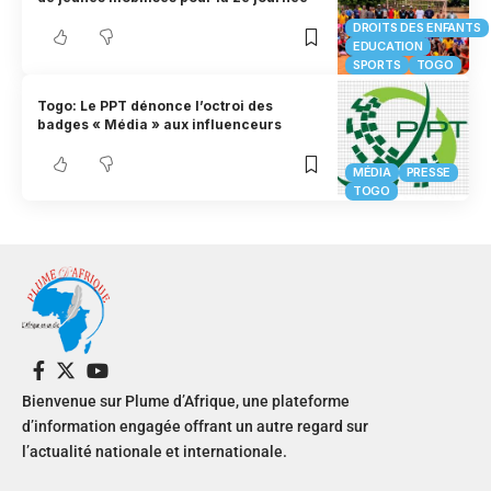
DROITS DES ENFANTS
EDUCATION
SPORTS
TOGO
Togo: Le PPT dénonce l’octroi des
badges « Média » aux influenceurs
MÉDIA
PRESSE
TOGO
Bienvenue sur Plume d’Afrique, une plateforme
d’information engagée offrant un autre regard sur
l’actualité nationale et internationale.