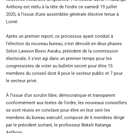
Anthony est réélu à la tête de l’ordre ce samedi 19 juillet
2025, à l’issue d’une assemblée générale élective tenue à
Lomé.
Après un premier report, ce processus ayant conduit à
l’élection du nouveau bureau, s’est déroulé en deux phases.
Selon Lawson Boevi Awuku, président de la commission
électorale, il s’est agi dans un premier temps pour les
congressistes de voter au bulletin secret pour élire 15
membres du conseil dont 8 pour le secteur public et 7 pour
le secteur privé.
À l’issue d’un scrutin libre, démocratique et transparent
conformément aux textes de l’ordre, les nouveaux conseillers
se sont réunis en conclave pour élire en leur sein les
membres du bureau exécutif, composé de 6 membres dirigé
par le président sortant, le professeur Beketi Katanga
Anthony.