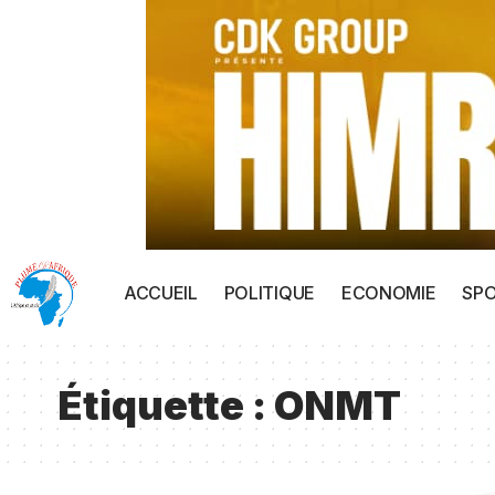
ACCUEIL
POLITIQUE
ECONOMIE
SP
Étiquette :
ONMT