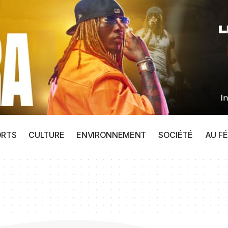
ORTS
CULTURE
ENVIRONNEMENT
SOCIÉTÉ
AU FÉ