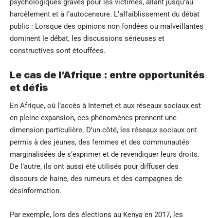
psychologiques graves pour les victimes, allant jusqu’au
harcèlement et à l’autocensure. L’affaiblissement du débat
public : Lorsque des opinions non fondées ou malveillantes
dominent le débat, les discussions sérieuses et
constructives sont étouffées.
Le cas de l’Afrique : entre opportunités
et défis
En Afrique, où l’accès à Internet et aux réseaux sociaux est
en pleine expansion, ces phénomènes prennent une
dimension particulière. D’un côté, les réseaux sociaux ont
permis à des jeunes, des femmes et des communautés
marginalisées de s’exprimer et de revendiquer leurs droits.
De l’autre, ils ont aussi été utilisés pour diffuser des
discours de haine, des rumeurs et des campagnes de
désinformation.
Par exemple, lors des élections au Kenya en 2017, les