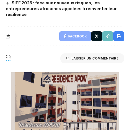
SIEF 2025 : face aux nouveaux risques, les
entrepreneures africaines appelées à réinventer leur
résilience
FACEBOOK
LAISSER UN COMMENTAIRE