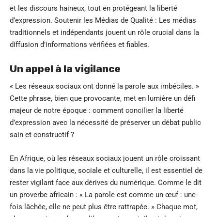
et les discours haineux, tout en protégeant la liberté
d’expression. Soutenir les Médias de Qualité : Les médias
traditionnels et indépendants jouent un rôle crucial dans la
diffusion d’informations vérifiées et fiables.
Un appel à la vigilance
« Les réseaux sociaux ont donné la parole aux imbéciles. »
Cette phrase, bien que provocante, met en lumière un défi
majeur de notre époque : comment concilier la liberté
d’expression avec la nécessité de préserver un débat public
sain et constructif ?
En Afrique, où les réseaux sociaux jouent un rôle croissant
dans la vie politique, sociale et culturelle, il est essentiel de
rester vigilant face aux dérives du numérique. Comme le dit
un proverbe africain : « La parole est comme un œuf : une
fois lâchée, elle ne peut plus être rattrapée. » Chaque mot,