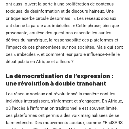
ont aussi ouvert la porte à une prolifération de contenus
toxiques, de désinformation et de discours haineux. Une
critique acerbe circule désormais : « Les réseaux sociaux
ont donné la parole aux imbéciles. » Cette phrase, bien que
provocante, soulève des questions essentielles sur les
dérives du numérique, la responsabilité des plateformes et
l’impact de ces phénomènes sur nos sociétés. Mais qui sont
ces « imbéciles », et comment leur parole influence-t-elle le
débat public en Afrique et ailleurs ?
La démocratisation de l’expression :
une révolution à double tranchant
Les réseaux sociaux ont révolutionné la manière dont les
individus interagissent, s’informent et s’engagent. En Afrique,
où l’accès à l’information traditionnelle est souvent limité,
ces plateformes ont permis à des voix marginalisées de se
faire entendre. Des mouvements sociaux, comme #EndSARS