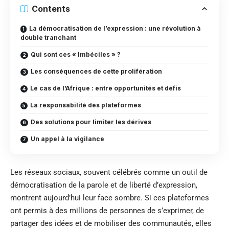
Contents
La démocratisation de l’expression : une révolution à
double tranchant
Qui sont ces « Imbéciles » ?
Les conséquences de cette prolifération
Le cas de l’Afrique : entre opportunités et défis
La responsabilité des plateformes
Des solutions pour limiter les dérives
Un appel à la vigilance
Les réseaux sociaux, souvent célébrés comme un outil de
démocratisation de la parole et de liberté d’expression,
montrent aujourd’hui leur face sombre. Si ces plateformes
ont permis à des millions de personnes de s’exprimer, de
partager des idées et de mobiliser des communautés, elles