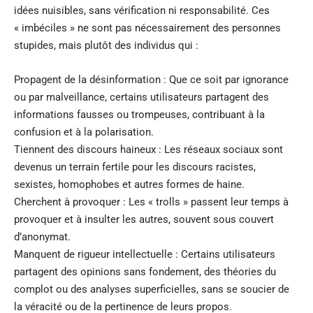
idées nuisibles, sans vérification ni responsabilité. Ces
« imbéciles » ne sont pas nécessairement des personnes
stupides, mais plutôt des individus qui :
Propagent de la désinformation : Que ce soit par ignorance
ou par malveillance, certains utilisateurs partagent des
informations fausses ou trompeuses, contribuant à la
confusion et à la polarisation.
Tiennent des discours haineux : Les réseaux sociaux sont
devenus un terrain fertile pour les discours racistes,
sexistes, homophobes et autres formes de haine.
Cherchent à provoquer : Les « trolls » passent leur temps à
provoquer et à insulter les autres, souvent sous couvert
d’anonymat.
Manquent de rigueur intellectuelle : Certains utilisateurs
partagent des opinions sans fondement, des théories du
complot ou des analyses superficielles, sans se soucier de
la véracité ou de la pertinence de leurs propos.