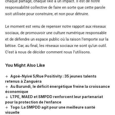
chaque partage, chaque like a un impact. Il est de notre
responsabilité collective de faire en sorte que cette parole
soit utilisée pour construire, et non pour détruire.
Le moment est venu de repenser notre rapport aux réseaux
sociaux, de promouvoir une culture numérique responsable
et de défendre un espace public où la raison l’emporte sur la
bêtise. Car, au final, les réseaux sociaux ne sont qu’un outil.
C’est à nous de décider comment nous l’utilisons.
You Might Also Like
Agoè-Nyivé 5/Rue Positivity : 35 jeunes talents
retenus à Zanguéra
Au Burundi, le déficit énergétique freine la croissance
économique
LTPE, MAED et SMPDD renforcent leur partenariat
pour la protection de l’enfance
Togo: La SMPDD agit pour une meilleure santé
visuelle