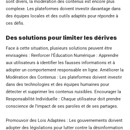
sont divers, la modération des contenus est encore plus
complexe. Les plateformes doivent investir davantage dans
des équipes locales et des outils adaptés pour répondre à
ces défis.
Des solutions pour limiter les dérives
Face à cette situation, plusieurs solutions peuvent être
envisagées : Renforcer l’Éducation Numérique : Apprendre
aux utilisateurs à identifier les fausses informations et à
adopter un comportement responsable en ligne. Améliorer la
Modération des Contenus : Les plateformes doivent investir
dans des technologies et des équipes humaines pour
détecter et supprimer les contenus nuisibles. Encourager la
Responsabilité Individuelle : Chaque utilisateur doit prendre
conscience de l’impact de ses paroles et de ses partages.
Promouvoir des Lois Adaptées : Les gouvernements doivent
adopter des législations pour lutter contre la désinformation