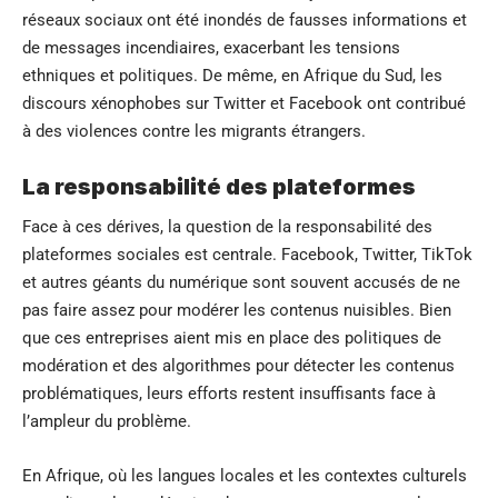
réseaux sociaux ont été inondés de fausses informations et
de messages incendiaires, exacerbant les tensions
ethniques et politiques. De même, en Afrique du Sud, les
discours xénophobes sur Twitter et Facebook ont contribué
à des violences contre les migrants étrangers.
La responsabilité des plateformes
Face à ces dérives, la question de la responsabilité des
plateformes sociales est centrale. Facebook, Twitter, TikTok
et autres géants du numérique sont souvent accusés de ne
pas faire assez pour modérer les contenus nuisibles. Bien
que ces entreprises aient mis en place des politiques de
modération et des algorithmes pour détecter les contenus
problématiques, leurs efforts restent insuffisants face à
l’ampleur du problème.
En Afrique, où les langues locales et les contextes culturels