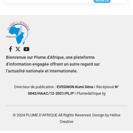
SPORTS
Bienvenue sur Plume d’Afrique, une plateforme
d’information engagée offrant un autre regard sur
l’actualité nationale et internationale.
Directeur de publication :
EVEGNON Komi Séna
I Récépissé
N°
0042/HAAC/12-2021/PL/P
I Plumedafrique.tg
© 2024 PLUME D’AFRIQUE All Rights Reserved. Design by Helios
Creative