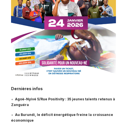
Dernières infos
Agoè-Nyivé 5/Rue Positivity : 35 jeunes talents retenus à
Zanguéra
Au Burundi, le déficit énergétique freine la croissance
économique