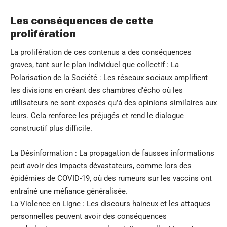
Les conséquences de cette
prolifération
La prolifération de ces contenus a des conséquences
graves, tant sur le plan individuel que collectif : La
Polarisation de la Société : Les réseaux sociaux amplifient
les divisions en créant des chambres d’écho où les
utilisateurs ne sont exposés qu’à des opinions similaires aux
leurs. Cela renforce les préjugés et rend le dialogue
constructif plus difficile.
La Désinformation : La propagation de fausses informations
peut avoir des impacts dévastateurs, comme lors des
épidémies de COVID-19, où des rumeurs sur les vaccins ont
entraîné une méfiance généralisée.
La Violence en Ligne : Les discours haineux et les attaques
personnelles peuvent avoir des conséquences