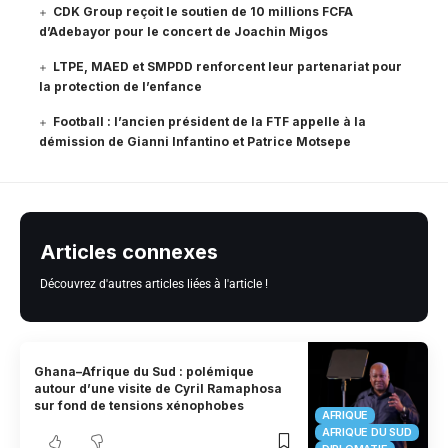
CDK Group reçoit le soutien de 10 millions FCFA
d’Adebayor pour le concert de Joachin Migos
LTPE, MAED et SMPDD renforcent leur partenariat pour
la protection de l’enfance
Football : l’ancien président de la FTF appelle à la
démission de Gianni Infantino et Patrice Motsepe
Articles connexes
Découvrez d'autres articles liées à l'article !
Ghana–Afrique du Sud : polémique
autour d’une visite de Cyril Ramaphosa
sur fond de tensions xénophobes
AFRIQUE
AFRIQUE DU SUD