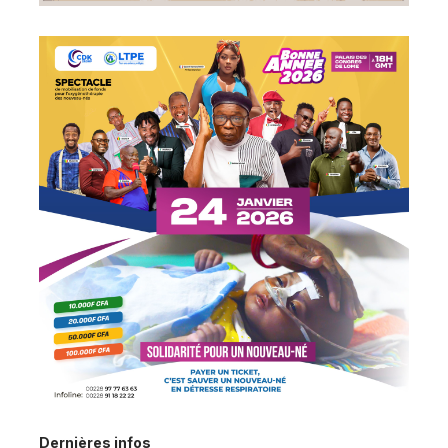
Dernières infos