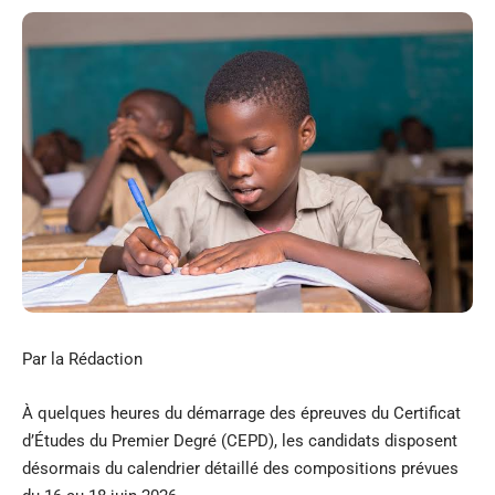
Par la Rédaction
À quelques heures du démarrage des épreuves du Certificat
d’Études du Premier Degré (CEPD), les candidats disposent
désormais du calendrier détaillé des compositions prévues