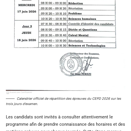
Calendrier officiel de répartition des épreuves du CEPD 2026 sur les
trois jours d’examen.
Les candidats sont invités à consulter attentivement le
programme afin de prendre connaissance des horaires et des