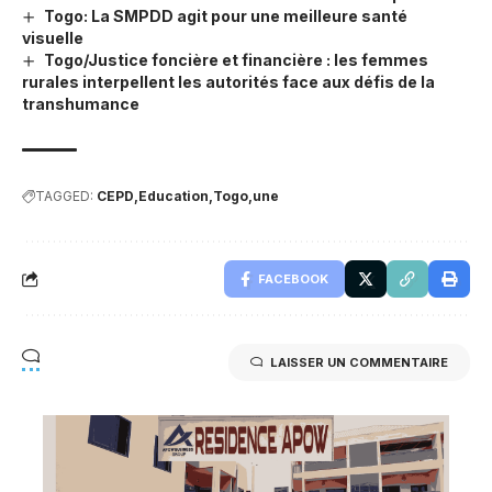
Togo: La SMPDD agit pour une meilleure santé
visuelle
Togo/Justice foncière et financière : les femmes
rurales interpellent les autorités face aux défis de la
transhumance
TAGGED:
CEPD
Education
Togo
une
FACEBOOK
LAISSER UN COMMENTAIRE