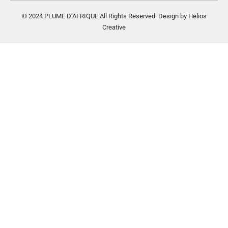
© 2024 PLUME D’AFRIQUE All Rights Reserved. Design by Helios
Creative