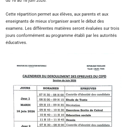
du 16 au 18 juin 2026.
Cette répartition permet aux élèves, aux parents et aux
enseignants de mieux s’organiser avant le début des
examens. Les différentes matières seront évaluées sur trois
jours conformément au programme établi par les autorités
éducatives.