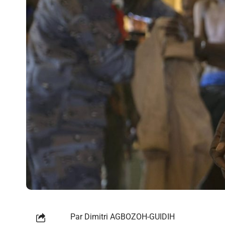
Par Dimitri AGBOZOH-GUIDIH