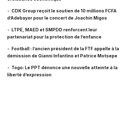
CDK Group reçoit le soutien de 10 millions FCFA
d’Adebayor pour le concert de Joachin Migos
LTPE, MAED et SMPDD renforcent leur
partenariat pour la protection de l’enfance
Football : l’ancien président de la FTF appelle à la
démission de Gianni Infantino et Patrice Motsepe
Togo: Le PPT dénonce une nouvelle atteinte à la
liberté d’expression