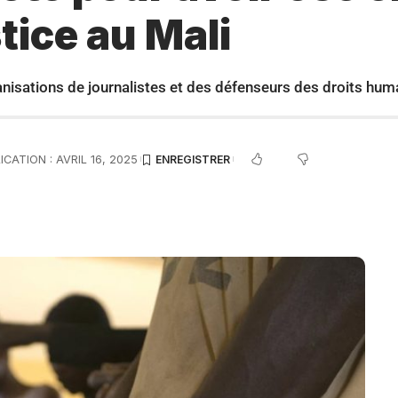
tice au Mali
ganisations de journalistes et des défenseurs des droits hum
CATION : AVRIL 16, 2025