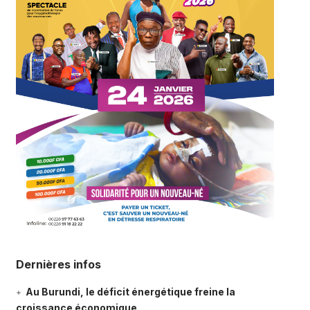
Dernières infos
Au Burundi, le déficit énergétique freine la
croissance économique