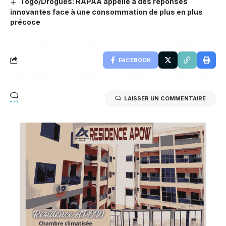
Togo/Drogues: RAPAA appelle à des réponses
innovantes face à une consommation de plus en plus
précoce
FACEBOOK
LAISSER UN COMMENTAIRE