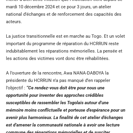
mardi 10 décembre 2024 et ce pour 3 jours, un atelier
national d’échanges et de renforcement des capacités des
acteurs.
La justice transitionnelle est en marche au Togo. Et un volet
important du programme de réparation du HCRRUN reste
indubitablement les réparations mémorielles. La pensée et
les actions des victimes vont donc être réhabilitées.
A l’ouverture de la rencontre, Awa NANA-DABOYA la
présidente du HCRRUN n’a pas manqué d’en rappeler
l’objectif :
‘‘
Ce rendez-vous doit être pour nous une
opportunité pour inventer des approches crédibles
susceptibles de rassembler les Togolais autour d’une
mémoire moins conflictuelle et porteuse d’espérance pour un
avenir plus harmonieux. La finalité de cet atelier d’échanges
est d’amener la communauté nationale à avoir une lecture
commune des réparations mémorielles et de susciter