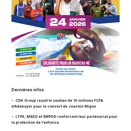
Dernières infos
CDK Group reçoit le soutien de 10 millions FCFA
d’Adebayor pour le concert de Joachin Migos
LTPE, MAED et SMPDD renforcent leur partenariat pour
la protection de l’enfance