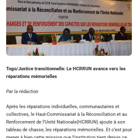
Togo/Justice transitionnelle: Le HCRRUN avance vers les
réparations mémorielles
Par la rédaction
Après les réparations individuelles, communautaires et
collectives, le Haut-Commissariat à la Réconciliation et au
Renforcement de l’Unité Nationale(HCRRUN) ajoute à son
tableau de chasse, les réparations mémorielles. Et c’est pour
mener à bien cette mission que l’institution tient depuis ce