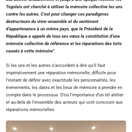
Togolais ont cherché à utiliser la mémoire collective les uns
contre les autres. C’est pour changer ces paradigmes
destructeurs du vivre-ensemble et du sentiment
d’appartenance à un même pays, que le Président de la
République a appelé de tous ses vœux la constitution d’une
mémoire collective de référence et les réparations des torts
causés à cette mémoire’’
.
Si les uns et les autres s’accordent à dire qu’il faut
impérativement une réparation mémorielle, difficile pour
l’instant de définir avec exactitude les personnalités, les
événements, les dates et les lieux de mémoire à prendre en
compte dans le processus. D’où l’importance d’un tel atelier
et au-delà de l’ensemble des acteurs qui vont concourir aux
réparations mémorielles.