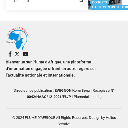
CONFLITS
LUTTE CONTRE LE TER
Bienvenue sur Plume d’Afrique, une plateforme
d’information engagée offrant un autre regard sur
l’actualité nationale et internationale.
Directeur de publication :
EVEGNON Komi Séna
I Récépissé
N°
0042/HAAC/12-2021/PL/P
I Plumedafrique.tg
© 2024 PLUME D’AFRIQUE All Rights Reserved. Design by Helios
Creative