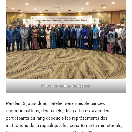
Photo de famille de l’atelier
Pendant 3 jours donc, l’atelier sera meublé par des
communications, des panels, des partages, avec des
participants au rang desquels les représentants des
institutions de la république, les départements ministériels,