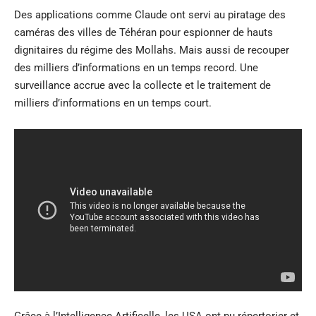
Des applications comme Claude ont servi au piratage des
caméras des villes de Téhéran pour espionner de hauts
dignitaires du régime des Mollahs. Mais aussi de recouper
des milliers d’informations en un temps record.
Une
surveillance accrue avec la collecte et le traitement de
milliers d’informations en un temps court.