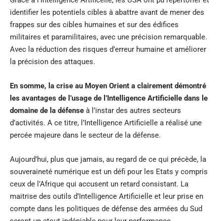
Grâce à l’Intelligence Artificelle, les USA ont pu répertorier et
identifier les potentiels cibles à abattre avant de mener des
frappes sur des cibles humaines et sur des édifices
militaires et paramilitaires, avec une précision remarquable.
Avec la réduction des risques d’erreur humaine et améliorer
la précision des attaques.
En somme, la crise au Moyen Orient a clairement démontré
les avantages de l’usage de l’Intelligence Artificielle dans le
domaine de la défense
à l’instar des autres secteurs
d’activités. A ce titre, l’Intelligence Artificielle a réalisé une
percée majeure dans le secteur de la défense.
Aujourd’hui, plus que jamais, au regard de ce qui précède, la
souveraineté numérique est un défi pour les Etats y compris
ceux de l’Afrique qui accusent un retard consistant. La
maitrise des outils d’Intelligence Artificielle et leur prise en
compte dans les politiques de défense des armées du Sud