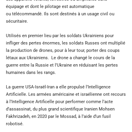
équipage et dont le pilotage est automatique
ou
télécommandé
. Ils sont destinés à un usage civil ou
sécuritaire.
Utilisés en premier lieu par les soldats Ukrainiens pour
infliger des pertes énormes, les soldats Russes ont multiplié
la production de drones, pour à leur tour, porter des coups
létaux aux Ukrainiens. Le drone a changé le cours de la
guerre entre la Russie et l’Ukraine en réduisant les pertes
humaines dans les rangs.
La guerre USA-Israël-Iran a elle propulsé l’Intelligence
Artificielle. Les armées américaine et israélienne ont recours
à l’Intelligence Artificelle pour performer comme l’acte
d’assassinat, du plus grand scientifique Iranien Mohsen
Fakhrizadeh, en 2020 par le Mossad, à l’aide d’un fusil
robotisé.