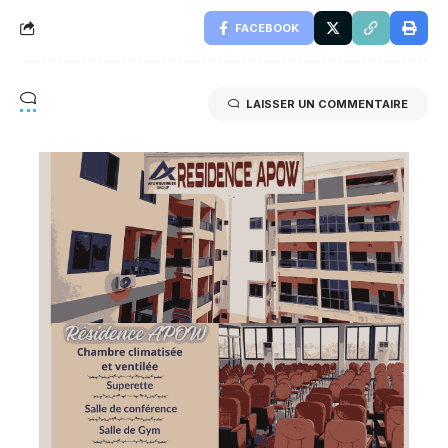
FACEBOOK
LAISSER UN COMMENTAIRE