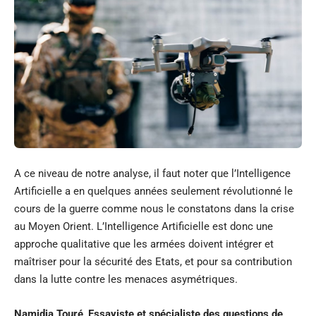
A ce niveau de notre analyse, il faut noter que l’Intelligence
Artificielle a en quelques années seulement révolutionné le
cours de la guerre comme nous le constatons dans la crise
au Moyen Orient. L’Intelligence Artificielle est donc une
approche qualitative que les armées doivent intégrer et
maîtriser pour la sécurité des Etats, et pour sa contribution
dans la lutte contre les menaces asymétriques.
Namidja Touré
,
Essayiste et spécialiste des questions de