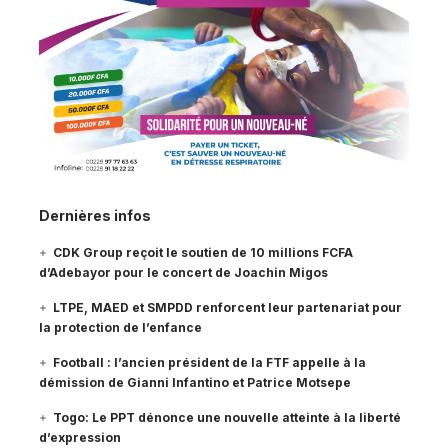
Dernières infos
CDK Group reçoit le soutien de 10 millions FCFA
d’Adebayor pour le concert de Joachin Migos
LTPE, MAED et SMPDD renforcent leur partenariat pour
la protection de l’enfance
Football : l’ancien président de la FTF appelle à la
démission de Gianni Infantino et Patrice Motsepe
Togo: Le PPT dénonce une nouvelle atteinte à la liberté
d’expression