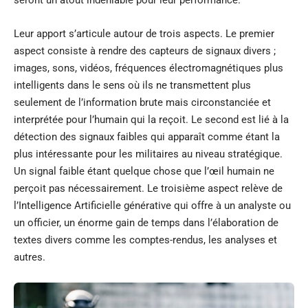
seront un atout indéniable pour leur performance.
Leur apport s’articule autour de trois aspects. Le premier
aspect consiste à rendre des capteurs de signaux divers ;
images, sons, vidéos, fréquences électromagnétiques plus
intelligents dans le sens où ils ne transmettent plus
seulement de l’information brute mais circonstanciée et
interprétée pour l’humain qui la reçoit. Le second est lié à la
détection des signaux faibles qui apparaît comme étant la
plus intéressante pour les militaires au niveau stratégique.
Un signal faible étant quelque chose que l’œil humain ne
perçoit pas nécessairement. Le troisième aspect relève de
l’Intelligence Artificielle générative qui offre à un analyste ou
un officier, un énorme gain de temps dans l’élaboration de
textes divers comme les comptes-rendus,
les analyses
et
autres.