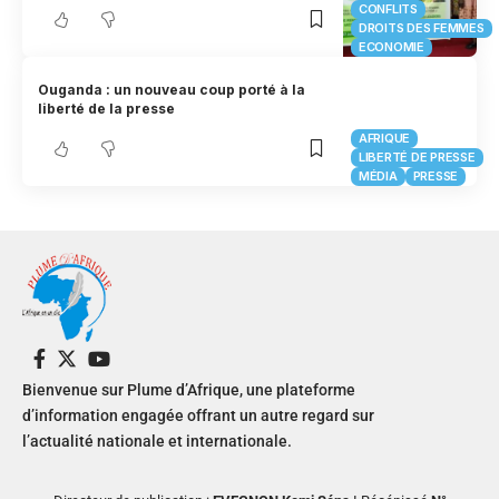
CONFLITS
DROITS DES FEMMES
ECONOMIE
Ouganda : un nouveau coup porté à la
liberté de la presse
AFRIQUE
LIBERTÉ DE PRESSE
MÉDIA
PRESSE
Bienvenue sur Plume d’Afrique, une plateforme
d’information engagée offrant un autre regard sur
l’actualité nationale et internationale.