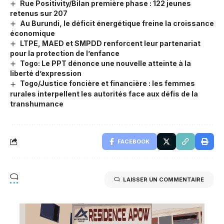
Rue Positivity/Bilan première phase : 122 jeunes
retenus sur 207
Au Burundi, le déficit énergétique freine la croissance
économique
LTPE, MAED et SMPDD renforcent leur partenariat
pour la protection de l’enfance
Togo: Le PPT dénonce une nouvelle atteinte à la
liberté d’expression
Togo/Justice foncière et financière : les femmes
rurales interpellent les autorités face aux défis de la
transhumance
FACEBOOK
LAISSER UN COMMENTAIRE