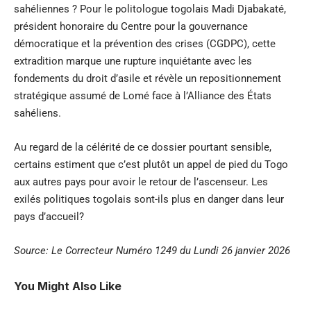
sahéliennes ? Pour le politologue togolais Madi Djabakaté,
président honoraire du Centre pour la gouvernance
démocratique et la prévention des crises (CGDPC), cette
extradition marque une rupture inquiétante avec les
fondements du droit d’asile et révèle un repositionnement
stratégique assumé de Lomé face à l’Alliance des États
sahéliens.
Au regard de la célérité de ce dossier pourtant sensible,
certains estiment que c’est plutôt un appel de pied du Togo
aux autres pays pour avoir le retour de l’ascenseur. Les
exilés politiques togolais sont-ils plus en danger dans leur
pays d’accueil?
Source: Le Correcteur Numéro 1249 du Lundi 26 janvier 2026
You Might Also Like