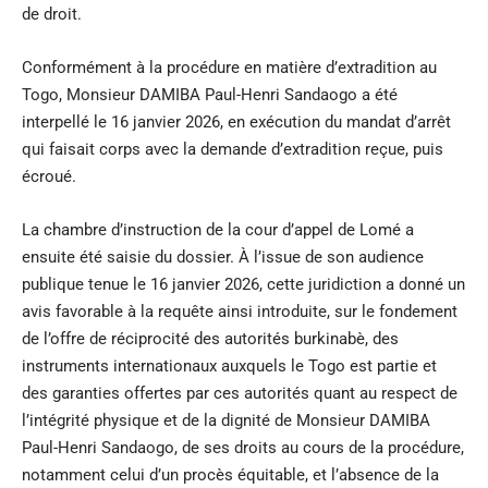
de droit.
Conformément à la procédure en matière d’extradition au
Togo, Monsieur DAMIBA Paul-Henri Sandaogo a été
interpellé le 16 janvier 2026, en exécution du mandat d’arrêt
qui faisait corps avec la demande d’extradition reçue, puis
écroué.
La chambre d’instruction de la cour d’appel de Lomé a
ensuite été saisie du dossier. À l’issue de son audience
publique tenue le 16 janvier 2026, cette juridiction a donné un
avis favorable à la requête ainsi introduite, sur le fondement
de l’offre de réciprocité des autorités burkinabè, des
instruments internationaux auxquels le Togo est partie et
des garanties offertes par ces autorités quant au respect de
l’intégrité physique et de la dignité de Monsieur DAMIBA
Paul-Henri Sandaogo, de ses droits au cours de la procédure,
notamment celui d’un procès équitable, et l’absence de la