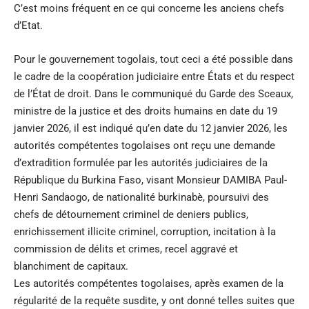
C’est moins fréquent en ce qui concerne les anciens chefs
d’Etat.
Pour le gouvernement togolais, tout ceci a été possible dans
le cadre de la coopération judiciaire entre États et du respect
de l’État de droit. Dans le communiqué du Garde des Sceaux,
ministre de la justice et des droits humains en date du 19
janvier 2026, il est indiqué qu’en date du 12 janvier 2026, les
autorités compétentes togolaises ont reçu une demande
d’extradition formulée par les autorités judiciaires de la
République du Burkina Faso, visant Monsieur DAMIBA Paul-
Henri Sandaogo, de nationalité burkinabè, poursuivi des
chefs de détournement criminel de deniers publics,
enrichissement illicite criminel, corruption, incitation à la
commission de délits et crimes, recel aggravé et
blanchiment de capitaux.
Les autorités compétentes togolaises, après examen de la
régularité de la requête susdite, y ont donné telles suites que