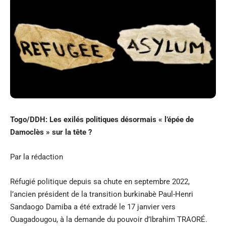
Togo/DDH: Les exilés politiques désormais « l’épée de
Damoclès » sur la tête ?
Par la rédaction
Réfugié politique depuis sa chute en septembre 2022,
l’ancien président de la transition burkinabè Paul-Henri
Sandaogo Damiba a été extradé le 17 janvier vers
Ouagadougou, à la demande du pouvoir d’Ibrahim TRAORÉ.