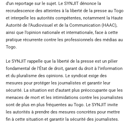
d’un reportage sur le sujet. Le SYNJIT dénonce la
recrudescence des atteintes à la liberté de la presse au Togo
et interpelle les autorités compétentes, notamment la Haute
Autorité de l’Audiovisuel et de la Communication (HAAC),
ainsi que l’opinion nationale et internationale, face à cette
pratique récurrente contre les professionnels des médias au
Togo.
Le SYNJIT rappelle que la liberté de la presse est un pilier
fondamental de l’État de droit, garant du droit à l’information
et du pluralisme des opinions. Le syndicat exige des
mesures pour protéger les journalistes et garantir leur
sécurité. La situation est d’autant plus préoccupante que les
menaces de mort et les intimidations contre les journalistes
sont de plus en plus fréquentes au Togo. Le SYNJIT invite
les autorités à prendre des mesures concrètes pour mettre
fin à cette situation et garantir la sécurité des journalistes.