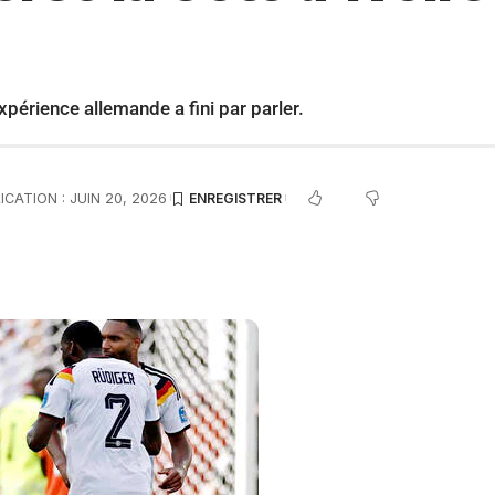
xpérience allemande a fini par parler.
ICATION : JUIN 20, 2026