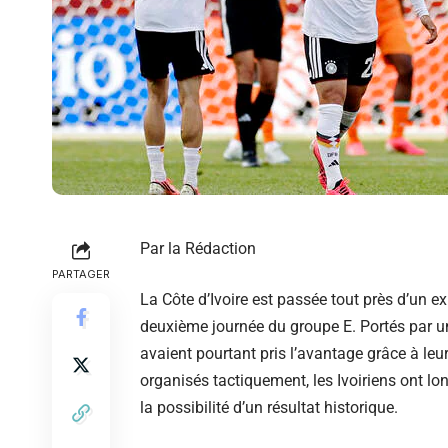
Par la Rédaction
PARTAGER
La Côte d’Ivoire est passée tout près d’un exp
deuxième journée du groupe E. Portés par un
avaient pourtant pris l’avantage grâce à leu
organisés tactiquement, les Ivoiriens ont l
la possibilité d’un résultat historique.