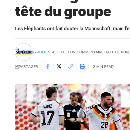
tête du groupe
Les Éléphants ont fait douter la Mannschaft, mais l'e
BY
JULIEN
AJOUTER UN COMMENTAIRE
DATE DE PUBL
PARTAGER
2 MIN READ