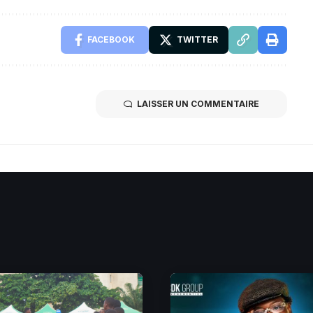
FACEBOOK
TWITTER
LAISSER UN COMMENTAIRE