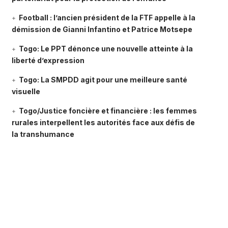
Football : l’ancien président de la FTF appelle à la
démission de Gianni Infantino et Patrice Motsepe
Togo: Le PPT dénonce une nouvelle atteinte à la
liberté d’expression
Togo: La SMPDD agit pour une meilleure santé
visuelle
Togo/Justice foncière et financière : les femmes
rurales interpellent les autorités face aux défis de
la transhumance