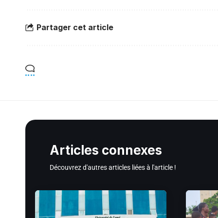
Partager cet article
Articles connexes
Découvrez d'autres articles liées à l'article !