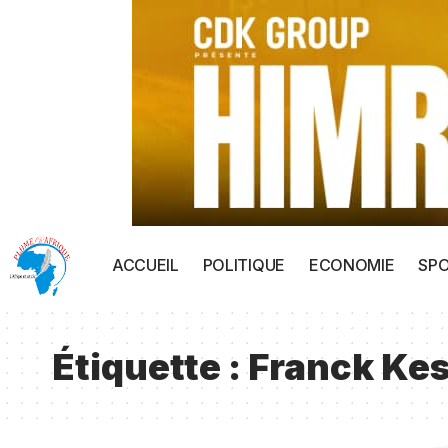
ACCUEIL
POLITIQUE
ECONOMIE
SP
Étiquette :
Franck Kes