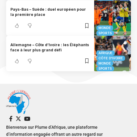
Pays-Bas – Suède : duel européen pour
la première place
MONDE
SPORTS
Allemagne – Côte d’Ivoire : les Éléphants
face à leur plus grand défi
AFRIQUE
CÔTE D'IVOIRE
MONDE
SPORTS
Bienvenue sur Plume d’Afrique, une plateforme
d’information engagée offrant un autre regard sur