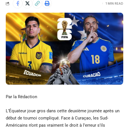
1 MIN READ
Par la Rédaction
L’Équateur joue gros dans cette deuxième journée après un
début de tournoi compliqué. Face à Curaçao, les Sud-
Américains n’ont pas vraiment le droit à l’erreur s’ils