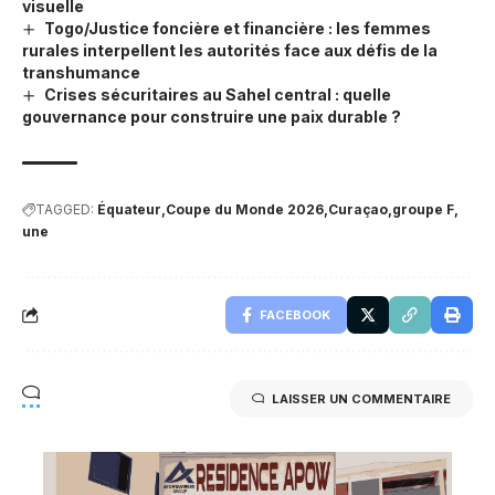
visuelle
Togo/Justice foncière et financière : les femmes
rurales interpellent les autorités face aux défis de la
transhumance
Crises sécuritaires au Sahel central : quelle
gouvernance pour construire une paix durable ?
TAGGED:
Équateur
Coupe du Monde 2026
Curaçao
groupe F
une
FACEBOOK
LAISSER UN COMMENTAIRE