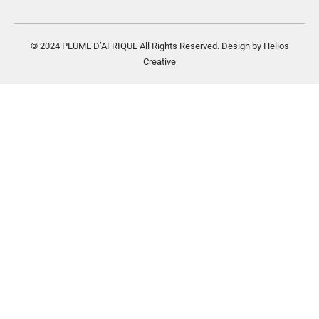
© 2024 PLUME D’AFRIQUE All Rights Reserved. Design by Helios
Creative