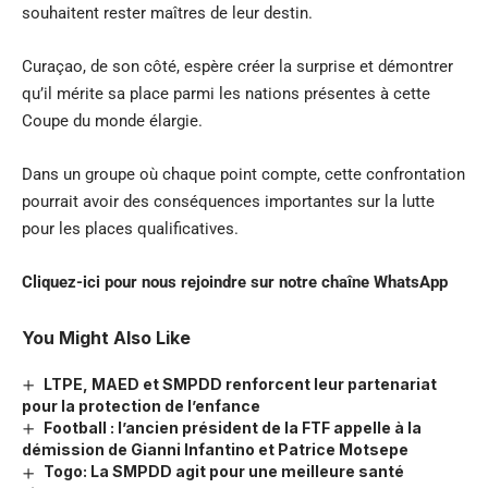
souhaitent rester maîtres de leur destin.
Curaçao, de son côté, espère créer la surprise et démontrer
qu’il mérite sa place parmi les nations présentes à cette
Coupe du monde élargie.
Dans un groupe où chaque point compte, cette confrontation
pourrait avoir des conséquences importantes sur la lutte
pour les places qualificatives.
Cliquez-ici pour nous rejoindre sur notre chaîne
WhatsApp
You Might Also Like
LTPE, MAED et SMPDD renforcent leur partenariat
pour la protection de l’enfance
Football : l’ancien président de la FTF appelle à la
démission de Gianni Infantino et Patrice Motsepe
Togo: La SMPDD agit pour une meilleure santé