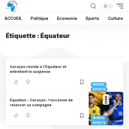
ACCUEIL
Politique
Economie
Sports
Culture
Étiquette :
Équateur
Curaçao résiste à l’Équateur et
entretient le suspense
MONDE
SPORTS
Équateur – Curaçao : l’occasion de
relancer sa campagne
MONDE
SPORTS