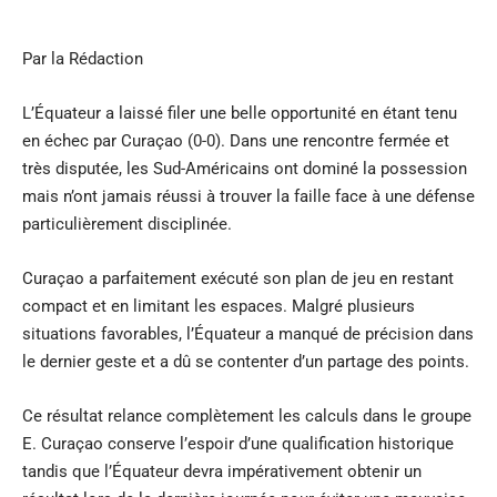
Par la Rédaction
L’Équateur a laissé filer une belle opportunité en étant tenu
en échec par Curaçao (0-0). Dans une rencontre fermée et
très disputée, les Sud-Américains ont dominé la possession
mais n’ont jamais réussi à trouver la faille face à une défense
particulièrement disciplinée.
Curaçao a parfaitement exécuté son plan de jeu en restant
compact et en limitant les espaces. Malgré plusieurs
situations favorables, l’Équateur a manqué de précision dans
le dernier geste et a dû se contenter d’un partage des points.
Ce résultat relance complètement les calculs dans le groupe
E. Curaçao conserve l’espoir d’une qualification historique
tandis que l’Équateur devra impérativement obtenir un