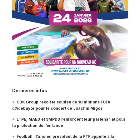
Dernières infos
CDK Group reçoit le soutien de 10 millions FCFA
d’Adebayor pour le concert de Joachin Migos
LTPE, MAED et SMPDD renforcent leur partenariat pour
la protection de l’enfance
Football : l’ancien président de la FTF appelle à la