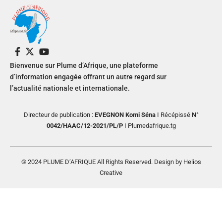
Bienvenue sur Plume d’Afrique, une plateforme
d’information engagée offrant un autre regard sur
l’actualité nationale et internationale.
Directeur de publication :
EVEGNON Komi Séna
I Récépissé
N°
0042/HAAC/12-2021/PL/P
I Plumedafrique.tg
© 2024 PLUME D’AFRIQUE All Rights Reserved. Design by Helios
Creative