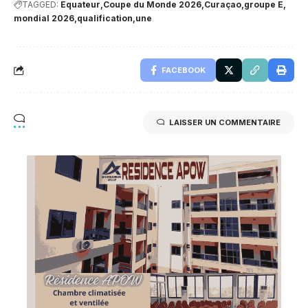
TAGGED:
Équateur
Coupe du Monde 2026
Curaçao
groupe E
mondial 2026
qualification
une
FACEBOOK
LAISSER UN COMMENTAIRE