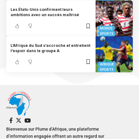
Les États-Unis confirment leurs
ambitions avec un succès maîtrisé
MONDE
SPORTS
L’Afrique du Sud s’accroche et entretient
l’espoir dans le groupe A
AFRIQUE
SPORTS
Bienvenue sur Plume d’Afrique, une plateforme
d’information engagée offrant un autre regard sur