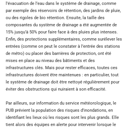
l’évacuation de l’eau dans le système de drainage, comme
par exemple des réservoirs de rétention, des jardins de pluie,
ou des rigoles de bio rétention. Ensuite, la taille des
composantes du système de drainage a été augmentée de
15% jusqu’à 50% pour faire face à des pluies plus intenses.
Enfin, des protections supplémentaires, comme surélever les
entrées (comme on peut le constater à l’entrée des stations
de métro) ou placer des barrières de protection, ont été
mises en place au niveau des bâtiments et des
infrastructures clés. Mais pour rester efficaces, toutes ces
infrastructures doivent être maintenues : en particulier, tout
le système de drainage doit être nettoyé régulièrement pour
éviter des obstructions qui nuiraient à son efficacité.
Par ailleurs, sur information du service météorologique, le
PUB prévient la population des risques d’inondations, en
identifiant les lieux où les risques sont les plus grands. Elle
tient alors des équipes en alerte pour intervenir lorsque le