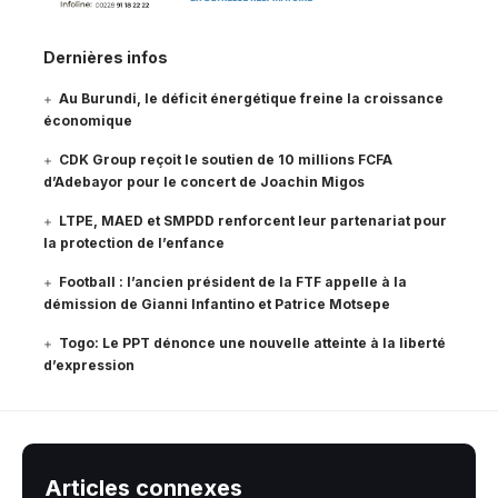
Dernières infos
Au Burundi, le déficit énergétique freine la croissance
économique
CDK Group reçoit le soutien de 10 millions FCFA
d’Adebayor pour le concert de Joachin Migos
LTPE, MAED et SMPDD renforcent leur partenariat pour
la protection de l’enfance
Football : l’ancien président de la FTF appelle à la
démission de Gianni Infantino et Patrice Motsepe
Togo: Le PPT dénonce une nouvelle atteinte à la liberté
d’expression
Articles connexes