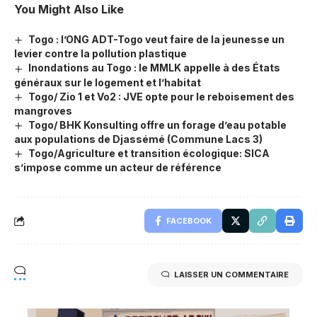
You Might Also Like
Togo : l’ONG ADT-Togo veut faire de la jeunesse un
levier contre la pollution plastique
Inondations au Togo : le MMLK appelle à des États
généraux sur le logement et l’habitat
Togo/ Zio 1 et Vo2 : JVE opte pour le reboisement des
mangroves
Togo/ BHK Konsulting offre un forage d’eau potable
aux populations de Djassémé (Commune Lacs 3)
Togo/Agriculture et transition écologique: SICA
s’impose comme un acteur de référence
FACEBOOK
LAISSER UN COMMENTAIRE