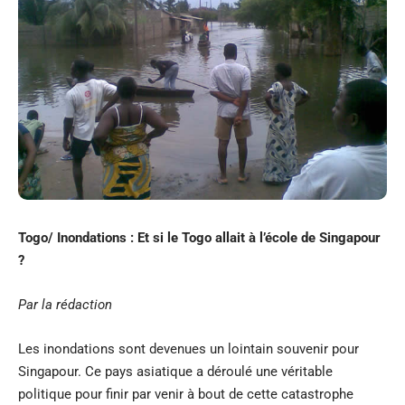
Togo/ Inondations : Et si le Togo allait à l’école de Singapour
?
Par la rédaction
Les inondations sont devenues un lointain souvenir pour
Singapour. Ce pays asiatique a déroulé une véritable
politique pour finir par venir à bout de cette catastrophe