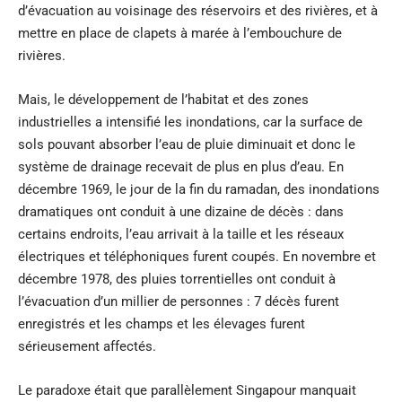
d’évacuation au voisinage des réservoirs et des rivières, et à
mettre en place de clapets à marée à l’embouchure de
rivières.
Mais, le développement de l’habitat et des zones
industrielles a intensifié les inondations, car la surface de
sols pouvant absorber l’eau de pluie diminuait et donc le
système de drainage recevait de plus en plus d’eau. En
décembre 1969, le jour de la fin du ramadan, des inondations
dramatiques ont conduit à une dizaine de décès : dans
certains endroits, l’eau arrivait à la taille et les réseaux
électriques et téléphoniques furent coupés. En novembre et
décembre 1978, des pluies torrentielles ont conduit à
l’évacuation d’un millier de personnes : 7 décès furent
enregistrés et les champs et les élevages furent
sérieusement affectés.
Le paradoxe était que parallèlement Singapour manquait