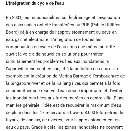
L’intégration du cycle de l’eau
En 2001, les responsabilités sur le drainage et l’évacuation
des eaux usées ont été transférées au PUB (Public Utilities
Board) déjà en charge de l’approvisionnement du pays en
eau, gaz, et électricité. L’intégration de toutes les
composantes du cycle de l’eau sous une même autorité
ouvrit la voie à de nouvelles solutions pour traiter
simultanément les problèmes liés aux inondations, à
l’approvisionnement en eau, et à la pollution des eaux. Un
exemple est la création de Marina Barrage à l’embouchure de
la Singapore river et de la Kallang river, qui permet à la fois
de constituer une réserve d’eau douce importante et d’éviter
les inondations liées aux fortes marées en centre-ville. D’une
manière générale, l’idée est de récupérer le maximum d’eau
de pluie dans les 17 réservoirs à travers 8.000 kilomètres de
tuyaux, de canaux, de rivières, pour l’approvisionnement en
eau du pays. Grâce à cela, les zones inondables ne couvrent