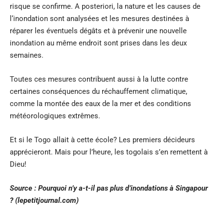
risque se confirme. A posteriori, la nature et les causes de
l‘inondation sont analysées et les mesures destinées à
réparer les éventuels dégâts et à prévenir une nouvelle
inondation au même endroit sont prises dans les deux
semaines.
Toutes ces mesures contribuent aussi à la lutte contre
certaines conséquences du réchauffement climatique,
comme la montée des eaux de la mer et des conditions
météorologiques extrêmes.
Et si le Togo allait à cette école? Les premiers décideurs
apprécieront. Mais pour l’heure, les togolais s’en remettent à
Dieu!
Source :
Pourquoi n’y a-t-il pas plus d’inondations à Singapour
? (lepetitjournal.com)