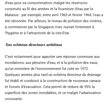
d’eau pour sa consommation, malgré les réservoirs
construits au fil des années et la fourniture d’eau par la
Malaisie : par exemple, entre avril 1963 et février 1964, l’eau a
été rationnée. Par ailleurs, le niveau de pollution des rivières,
à commencer par la Singapore river, nuisait fortement à
l’hygiène et à l’attractivité de la cite-Etat.
Des schémas directeurs ambitieux
C’est notamment pour apporter une réponse commune aux
inondations, aux pénuries d’eau, et à la pollution des eaux,
qu’un ministère de l’environnement fut créé en 1972.
Quelques années plus tard un schéma directeur du drainage
fut établi et conduisit à la construction de nouveaux canaux
et fossés d’évacuation. Cela permit de réduire de 95% la
superficie des zones inondables, et ce malgré l’urbanisation
croissante.