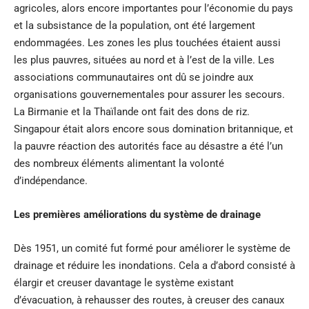
agricoles, alors encore importantes pour l’économie du pays
et la subsistance de la population, ont été largement
endommagées. Les zones les plus touchées étaient aussi
les plus pauvres, situées au nord et à l’est de la ville. Les
associations communautaires ont dû se joindre aux
organisations gouvernementales pour assurer les secours.
La Birmanie et la Thaïlande ont fait des dons de riz.
Singapour était alors encore sous domination britannique, et
la pauvre réaction des autorités face au désastre a été l’un
des nombreux éléments alimentant la volonté
d’indépendance.
Les premières améliorations du système de drainage
Dès 1951, un comité fut formé pour améliorer le système de
drainage et réduire les inondations. Cela a d’abord consisté à
élargir et creuser davantage le système existant
d’évacuation, à rehausser des routes, à creuser des canaux