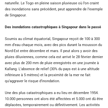
naturelle. Le Togo en pleine saison pluvieuse où l’on craint
des inondations sans précédent, peut apprendre de l’exemple
de Singapour.
Des inondations catastrophiques à Singapour dans le passé
Soumis au climat équatorial, Singapour reçoit de 100 à 300
mm d’eau chaque mois, avec des pics durant la mousson du
Nord-Est entre décembre et mars. Il peut alors y avoir des
pluies diluviennes, comme cela est arrivé le 28 février dernier
avec plus de 200 mm de pluie enregistrés en une journée à
Kallang. L’absence de relief (30% du pays est à une altitude
inférieure à 5 mètres) et la proximité de la mer ne fait
qu’aggraver le risque d’inondation.
Une des plus catastrophiques a eu lieu en décembre 1954.
10.000 personnes ont alors été affectées et 5.000 ont dû être
déplacées, temporairement ou définitivement. Les activités