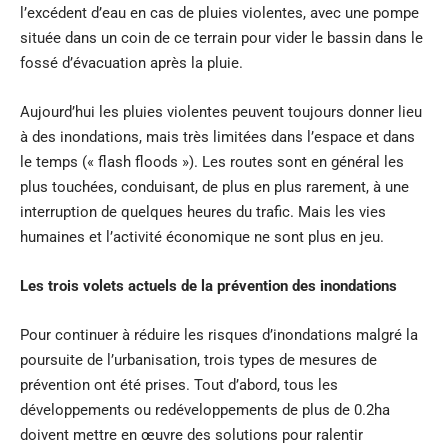
l’excédent d’eau en cas de pluies violentes, avec une pompe
située dans un coin de ce terrain pour vider le bassin dans le
fossé d’évacuation après la pluie.
Aujourd’hui les pluies violentes peuvent toujours donner lieu
à des inondations, mais très limitées dans l’espace et dans
le temps (« flash floods »). Les routes sont en général les
plus touchées, conduisant, de plus en plus rarement, à une
interruption de quelques heures du trafic. Mais les vies
humaines et l’activité économique ne sont plus en jeu.
Les trois volets actuels de la prévention des inondations
Pour continuer à réduire les risques d’inondations malgré la
poursuite de l’urbanisation, trois types de mesures de
prévention ont été prises. Tout d’abord, tous les
développements ou redéveloppements de plus de 0.2ha
doivent mettre en œuvre des solutions pour ralentir