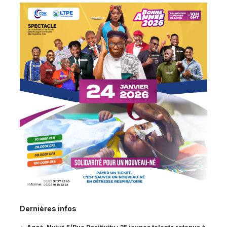
Dernières infos