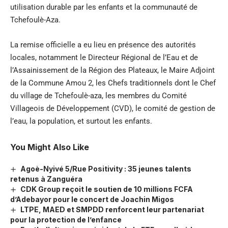
utilisation durable par les enfants et la communauté de
Tchefoulè-Aza.
La remise officielle a eu lieu en présence des autorités
locales, notamment le Directeur Régional de l’Eau et de
l’Assainissement de la Région des Plateaux, le Maire Adjoint
de la Commune Amou 2, les Chefs traditionnels dont le Chef
du village de Tchefoulè-aza, les membres du Comité
Villageois de Développement (CVD), le comité de gestion de
l’eau, la population, et surtout les enfants.
You Might Also Like
Agoè-Nyivé 5/Rue Positivity : 35 jeunes talents
retenus à Zanguéra
CDK Group reçoit le soutien de 10 millions FCFA
d’Adebayor pour le concert de Joachin Migos
LTPE, MAED et SMPDD renforcent leur partenariat
pour la protection de l’enfance