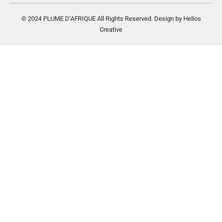
© 2024 PLUME D’AFRIQUE All Rights Reserved. Design by Helios
Creative