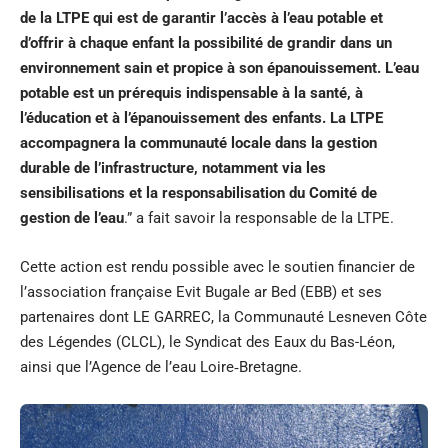
de la LTPE qui est de garantir l’accès à l’eau potable et
d’offrir à chaque enfant la possibilité de grandir dans un
environnement sain et propice à son épanouissement. L’eau
potable est un prérequis indispensable à la santé, à
l’éducation et à l’épanouissement des enfants. La LTPE
accompagnera la communauté locale dans la gestion
durable de l’infrastructure, notamment via les
sensibilisations et la responsabilisation du Comité de
gestion de l’eau
.” a fait savoir la responsable de la LTPE.
Cette action est rendu possible avec le soutien financier de
l’association française Evit Bugale ar Bed (EBB) et ses
partenaires dont LE GARREC, la Communauté Lesneven Côte
des Légendes (CLCL), le Syndicat des Eaux du Bas-Léon,
ainsi que l’Agence de l’eau Loire‑Bretagne.