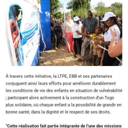
À travers cette initiative, la LTPE, EBB et ses partenaires
conjuguent ainsi leurs efforts pour améliorer durablement
les conditions de vie des enfants en situation de vulnérabilité
; participant alors activement à la construction d’un Togo
plus solidaire, où chaque enfant a la possibilité de grandir en
bonne santé, dans la dignité et le respect de ses droits.
“
Cette réalisation fait partie intégrante de l’une des missions