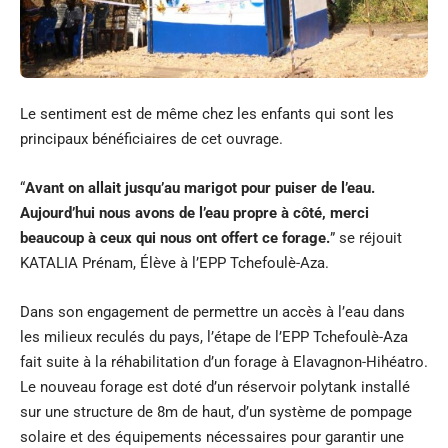
Le sentiment est de même chez les enfants qui sont les
principaux bénéficiaires de cet ouvrage.
“
Avant on allait jusqu’au marigot pour puiser de l’eau.
Aujourd’hui nous avons de l’eau propre à côté, merci
beaucoup à ceux qui nous ont offert ce forage.
” se réjouit
KATALIA Prénam, Élève à l’EPP Tchefoulè-Aza.
Dans son engagement de permettre un accès à l’eau dans
les milieux reculés du pays, l’étape de l’EPP Tchefoulè-Aza
fait suite à la réhabilitation d’un forage à Elavagnon-Hihéatro.
Le nouveau forage est doté d’un réservoir polytank installé
sur une structure de 8m de haut, d’un système de pompage
solaire et des équipements nécessaires pour garantir une