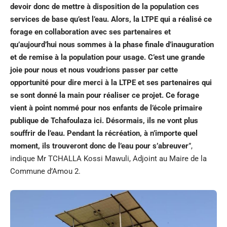
devoir donc de mettre à disposition de la population ces
services de base qu’est l’eau. Alors, la LTPE qui a réalisé ce
forage en collaboration avec ses partenaires et
qu’aujourd’hui nous sommes à la phase finale d’inauguration
et de remise à la population pour usage. C’est une grande
joie pour nous et nous voudrions passer par cette
opportunité pour dire merci à la LTPE et ses partenaires qui
se sont donné la main pour réaliser ce projet. Ce forage
vient à point nommé pour nos enfants de l’école primaire
publique de Tchafoulaza ici. Désormais, ils ne vont plus
souffrir de l’eau. Pendant la récréation, à n’importe quel
moment, ils trouveront donc de l’eau pour s’abreuver
”,
indique Mr TCHALLA Kossi Mawuli, Adjoint au Maire de la
Commune d’Amou 2.