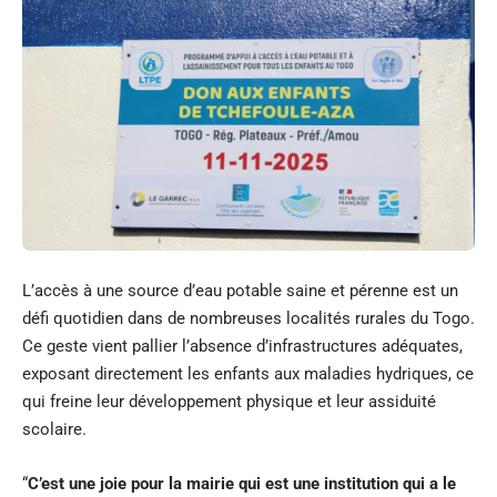
L’accès à une source d’eau potable saine et pérenne est un
défi quotidien dans de nombreuses localités rurales du Togo.
Ce geste vient pallier l’absence d’infrastructures adéquates,
exposant directement les enfants aux maladies hydriques, ce
qui freine leur développement physique et leur assiduité
scolaire.
“
C’est une joie pour la mairie qui est une institution qui a le