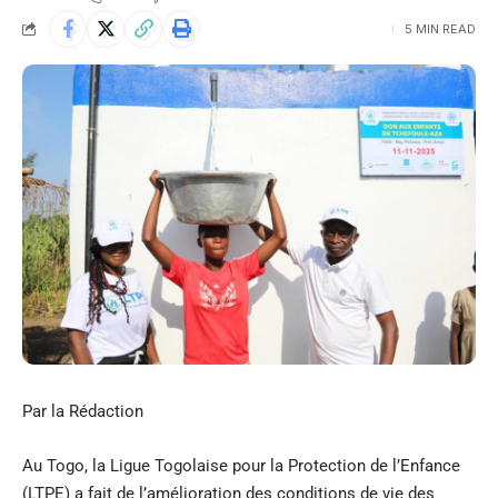
5 MIN READ
Par la Rédaction
Au Togo, la Ligue Togolaise pour la Protection de l’Enfance
(LTPE) a fait de l’amélioration des conditions de vie des