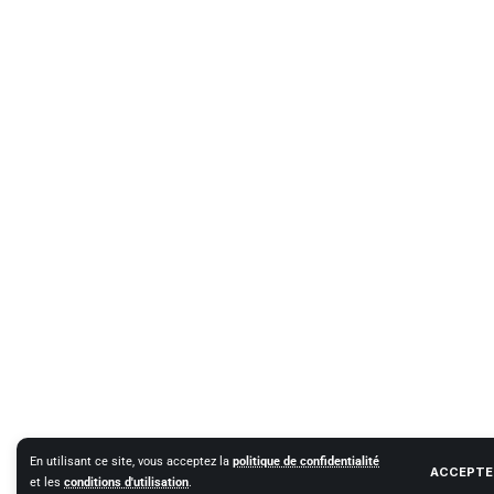
En utilisant ce site, vous acceptez la
politique de confidentialité
ACCEPTE
et les
conditions d'utilisation
.