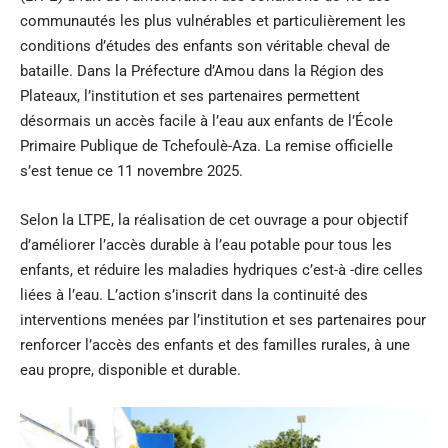
communautés les plus vulnérables et particulièrement les
conditions d’études des enfants son véritable cheval de
bataille. Dans la Préfecture d’Amou dans la Région des
Plateaux, l’institution et ses partenaires permettent
désormais un accès facile à l’eau aux enfants de l’École
Primaire Publique de Tchefoulè-Aza. La remise officielle
s’est tenue ce 11 novembre 2025.
Selon la LTPE, la réalisation de cet ouvrage a pour objectif
d’améliorer l’accès durable à l’eau potable pour tous les
enfants, et réduire les maladies hydriques c’est-à -dire celles
liées à l’eau. L’action s’inscrit dans la continuité des
interventions menées par l’institution et ses partenaires pour
renforcer l’accès des enfants et des familles rurales, à une
eau propre, disponible et durable.