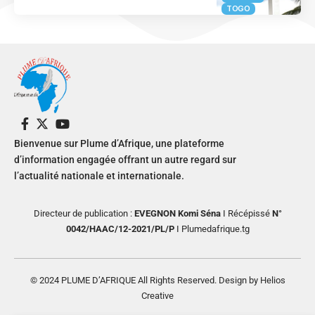
TOGO
Bienvenue sur Plume d’Afrique, une plateforme
d’information engagée offrant un autre regard sur
l’actualité nationale et internationale.
Directeur de publication :
EVEGNON Komi Séna
I Récépissé
N°
0042/HAAC/12-2021/PL/P
I Plumedafrique.tg
© 2024 PLUME D’AFRIQUE All Rights Reserved. Design by Helios
Creative