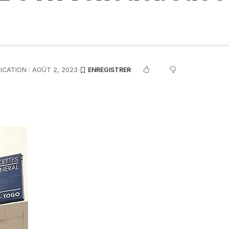
ICATION : AOÛT 2, 2023