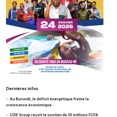
Dernières infos
Au Burundi, le déficit énergétique freine la
croissance économique
CDK Group reçoit le soutien de 10 millions FCFA