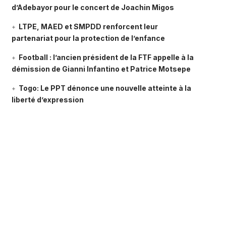
d’Adebayor pour le concert de Joachin Migos
LTPE, MAED et SMPDD renforcent leur
partenariat pour la protection de l’enfance
Football : l’ancien président de la FTF appelle à la
démission de Gianni Infantino et Patrice Motsepe
Togo: Le PPT dénonce une nouvelle atteinte à la
liberté d’expression