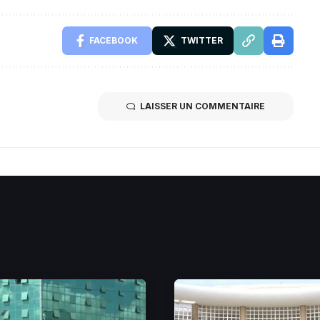
FACEBOOK
TWITTER
LAISSER UN COMMENTAIRE