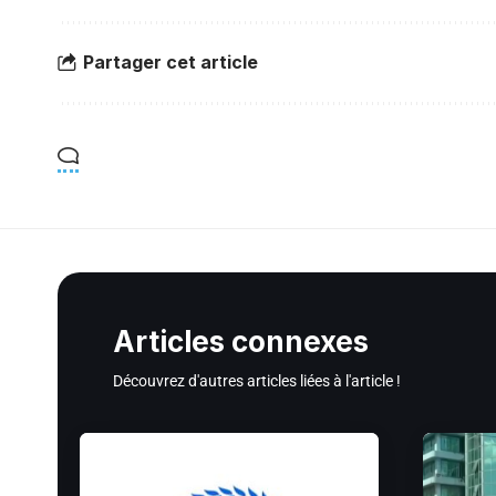
Partager cet article
Articles connexes
Découvrez d'autres articles liées à l'article !