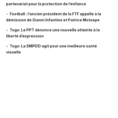
partenariat pour la protection de l’enfance
Football : l’ancien président de la FTF appelle à la
démission de Gianni Infantino et Patrice Motsepe
Togo: Le PPT dénonce une nouvelle atteinte à la
liberté d’expression
Togo: La SMPDD agit pour une meilleure santé
visuelle