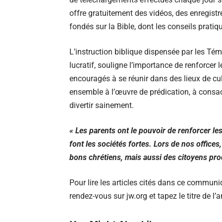
offre gratuitement des vidéos, des enregistr
fondés sur la Bible, dont les conseils prati
L’instruction biblique dispensée par les T
lucratif, souligne l’importance de renforcer 
encouragés à se réunir dans des lieux de cu
ensemble à l’œuvre de prédication, à consac
divertir sainement.
« Les parents ont le pouvoir de renforcer les
font les sociétés fortes. Lors de nos office
bons chrétiens, mais aussi des citoyens pro
Pour lire les articles cités dans ce communiq
rendez-vous sur jw.org et tapez le titre de l’