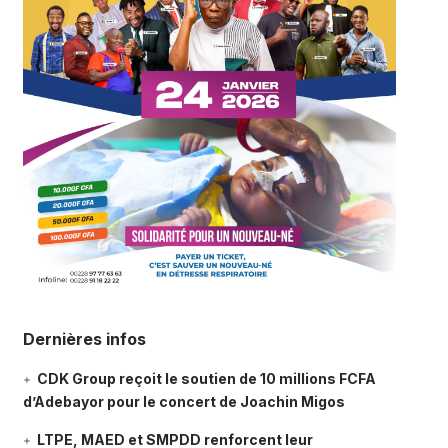
Dernières infos
CDK Group reçoit le soutien de 10 millions FCFA
d’Adebayor pour le concert de Joachin Migos
LTPE, MAED et SMPDD renforcent leur